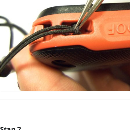
Stap 2