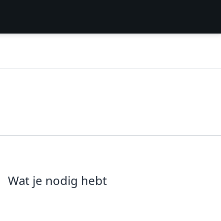
Wat je nodig hebt