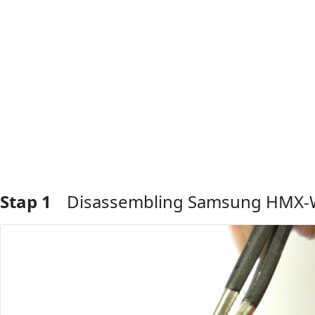
Stap 1
Disassembling Samsung HMX