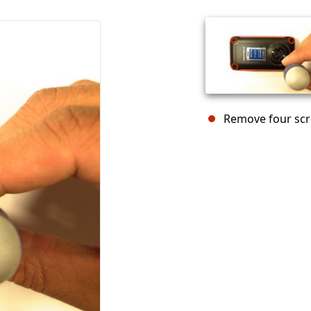
Remove four scr