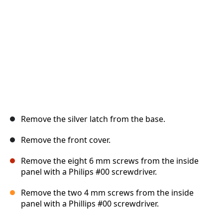
Annuleren
Plaats opmerking
Remove the silver latch from the base.
Remove the front cover.
Remove the eight 6 mm screws from the inside
panel with a Philips #00 screwdriver.
Remove the two 4 mm screws from the inside
panel with a Phillips #00 screwdriver.