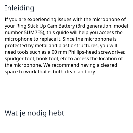
Inleiding
If you are experiencing issues with the microphone of
your Ring Stick Up Cam Battery (3rd generation, model
number 5UM7E5), this guide will help you access the
microphone to replace it. Since the microphone is
protected by metal and plastic structures, you will
need tools such as a 00 mm Phillips-head screwdriver,
spudger tool, hook tool, etc to access the location of
the microphone. We recommend having a cleared
space to work that is both clean and dry.
Wat je nodig hebt