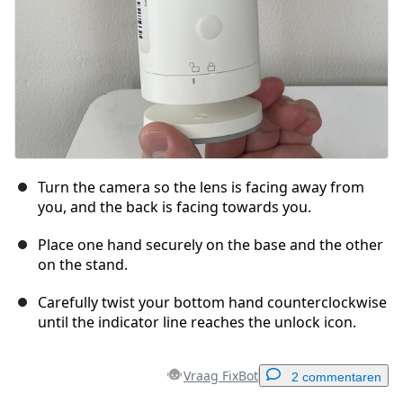
Turn the camera so the lens is facing away from
you, and the back is facing towards you.
Place one hand securely on the base and the other
on the stand.
Carefully twist your bottom hand counterclockwise
until the indicator line reaches the unlock icon.
Vraag FixBot
2 commentaren