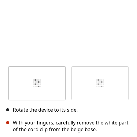
Rotate the device to its side.
With your fingers, carefully remove the white part
of the cord clip from the beige base.