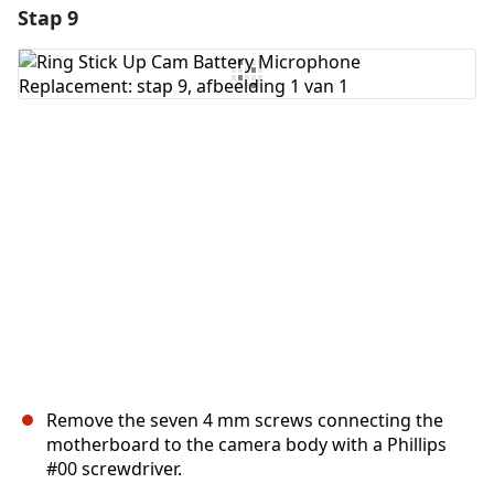
Stap 9
Remove the seven 4 mm screws connecting the
motherboard to the camera body with a Phillips
#00 screwdriver.