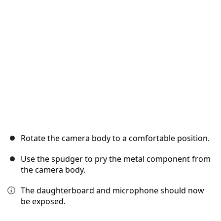
Annuleren
Plaats opmerking
Rotate the camera body to a comfortable position.
Use the spudger to pry the metal component from
the camera body.
The daughterboard and microphone should now
be exposed.