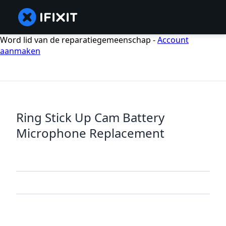
Word lid van de reparatiegemeenschap -
Account
aanmaken
Ring Stick Up Cam Battery
Microphone Replacement