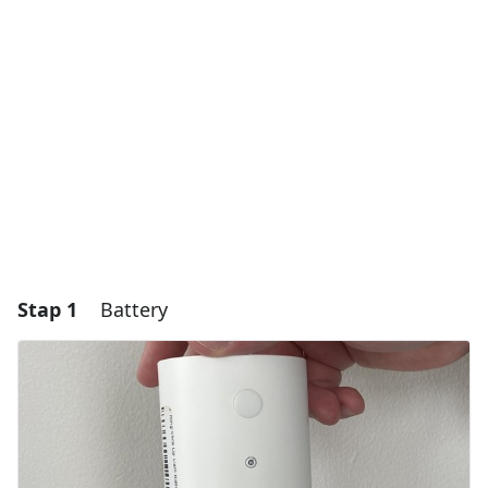
Stap 1
Battery