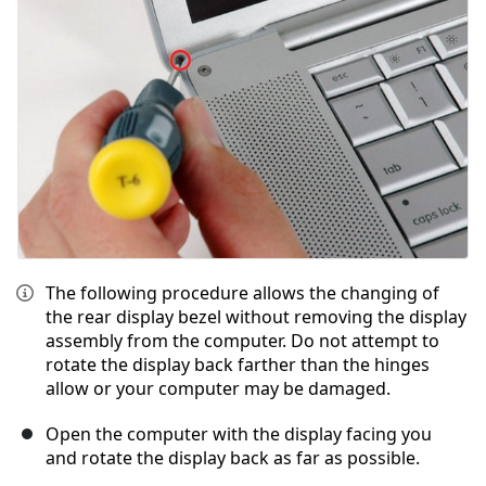
Annuleren
Plaats opmerking
The following procedure allows the changing of
the rear display bezel without removing the display
assembly from the computer. Do not attempt to
rotate the display back farther than the hinges
allow or your computer may be damaged.
Open the computer with the display facing you
and rotate the display back as far as possible.