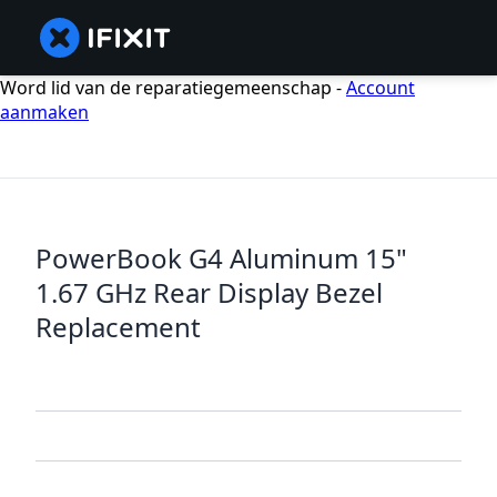
Word lid van de reparatiegemeenschap -
Account
aanmaken
PowerBook G4 Aluminum 15"
1.67 GHz Rear Display Bezel
Replacement