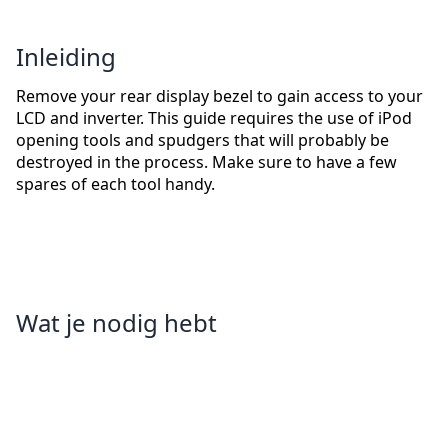
Inleiding
Remove your rear display bezel to gain access to your
LCD and inverter. This guide requires the use of iPod
opening tools and spudgers that will probably be
destroyed in the process. Make sure to have a few
spares of each tool handy.
Wat je nodig hebt