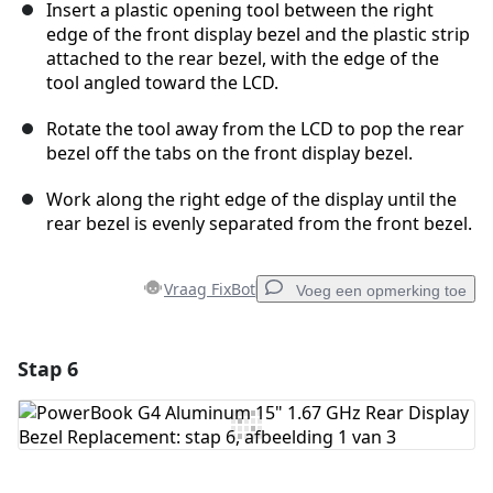
Insert a plastic opening tool between the right
edge of the front display bezel and the plastic strip
attached to the rear bezel, with the edge of the
tool angled toward the LCD.
Rotate the tool away from the LCD to pop the rear
bezel off the tabs on the front display bezel.
Work along the right edge of the display until the
rear bezel is evenly separated from the front bezel.
Vraag FixBot
Voeg een opmerking toe
Stap 6
Voeg een opmerking toe
Voeg opmerking toe