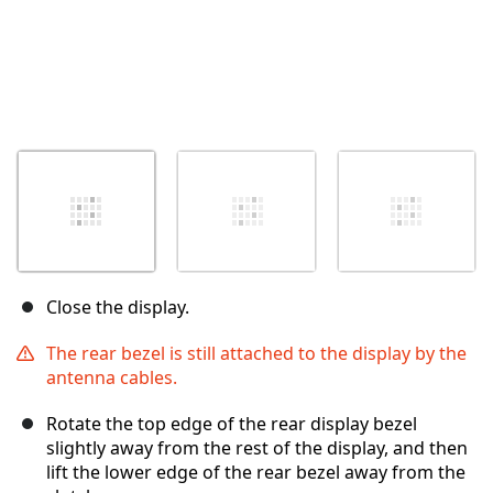
Close the display.
The rear bezel is still attached to the display by the
antenna cables.
Rotate the top edge of the rear display bezel
slightly away from the rest of the display, and then
lift the lower edge of the rear bezel away from the