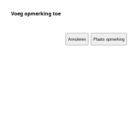
Voeg opmerking toe
Annuleren
Plaats opmerking