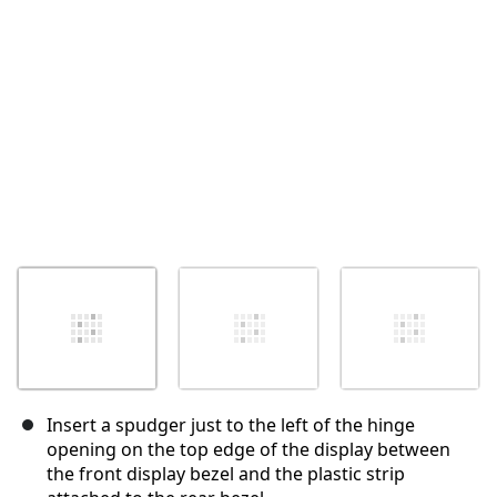
Annuleren
Plaats opmerking
Insert a spudger just to the left of the hinge
opening on the top edge of the display between
the front display bezel and the plastic strip