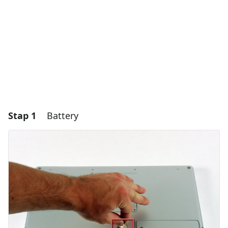
Stap 1
Battery