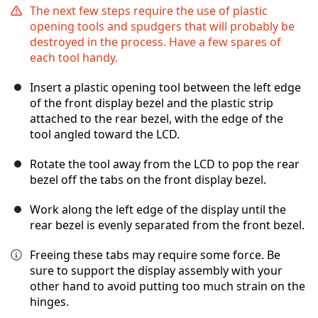
The next few steps require the use of plastic
opening tools and spudgers that will probably be
destroyed in the process. Have a few spares of
each tool handy.
Insert a plastic opening tool between the left edge
of the front display bezel and the plastic strip
attached to the rear bezel, with the edge of the
tool angled toward the LCD.
Rotate the tool away from the LCD to pop the rear
bezel off the tabs on the front display bezel.
Work along the left edge of the display until the
rear bezel is evenly separated from the front bezel.
Freeing these tabs may require some force. Be
sure to support the display assembly with your
other hand to avoid putting too much strain on the
hinges.