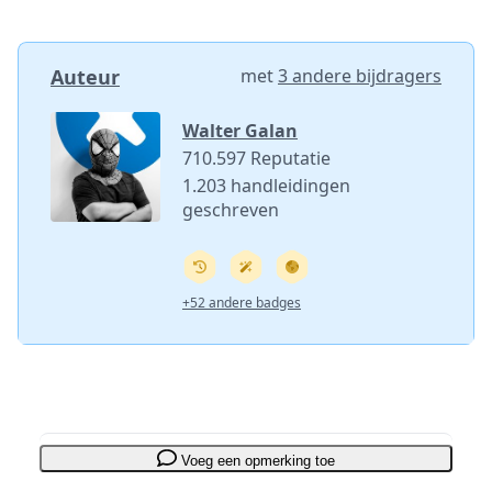
Auteur
met
3 andere bijdragers
Walter Galan
710.597 Reputatie
1.203 handleidingen
geschreven
+52 andere badges
Voeg een opmerking toe