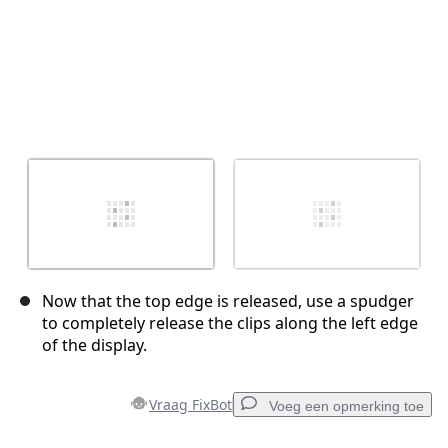
Now that the top edge is released, use a spudger
to completely release the clips along the left edge
of the display.
Vraag FixBot
Voeg een opmerking toe