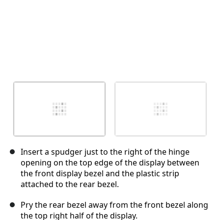
Insert a spudger just to the right of the hinge
opening on the top edge of the display between
the front display bezel and the plastic strip
attached to the rear bezel.
Pry the rear bezel away from the front bezel along
the top right half of the display.