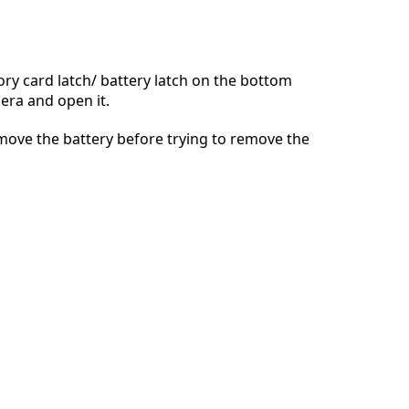
y card latch/ battery latch on the bottom
era and open it.
move the battery before trying to remove the