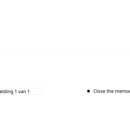
Close the memory