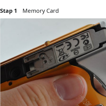
Stap 1
Memory Card