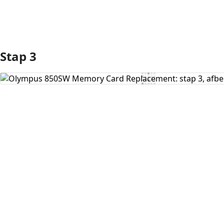
Stap 3