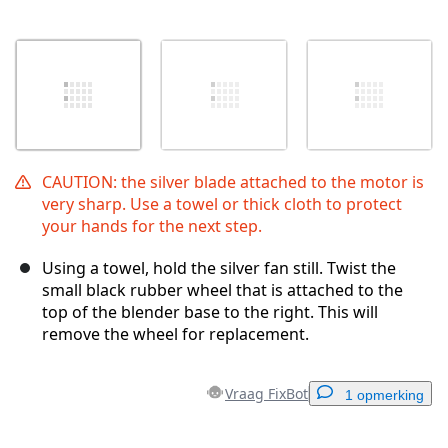
CAUTION: the silver blade attached to the motor is
very sharp. Use a towel or thick cloth to protect
your hands for the next step.
Using a towel, hold the silver fan still. Twist the
small black rubber wheel that is attached to the
top of the blender base to the right. This will
remove the wheel for replacement.
Vraag FixBot
1 opmerking