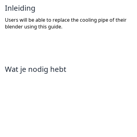
Inleiding
Users will be able to replace the cooling pipe of their
blender using this guide.
Wat je nodig hebt