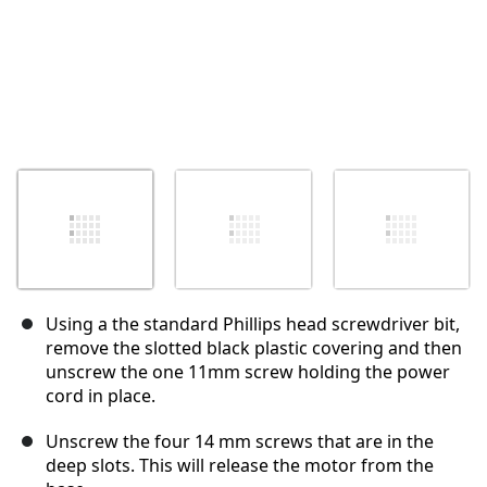
Using a the standard Phillips head screwdriver bit,
remove the slotted black plastic covering and then
unscrew the one 11mm screw holding the power
cord in place.
Unscrew the four 14 mm screws that are in the
deep slots. This will release the motor from the