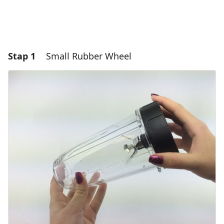
Stap 1
Small Rubber Wheel