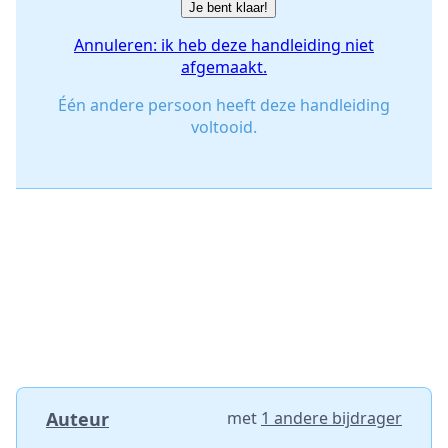
Je bent klaar!
Annuleren: ik heb deze handleiding niet
afgemaakt.
Één andere persoon heeft deze handleiding
voltooid.
Auteur
met
1 andere bijdrager