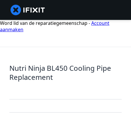
Word lid van de reparatiegemeenschap -
Account
aanmaken
Nutri Ninja BL450 Cooling Pipe
Replacement