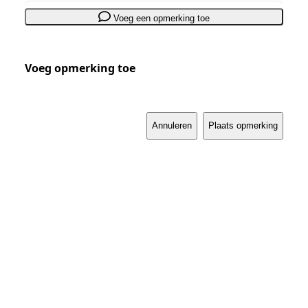
Voeg een opmerking toe
Voeg opmerking toe
Annuleren
Plaats opmerking