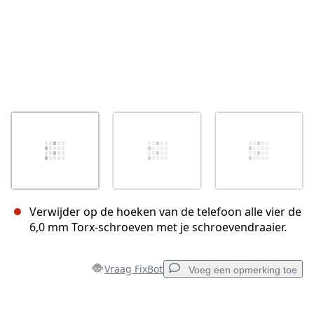
Verwijder op de hoeken van de telefoon alle vier de
6,0 mm Torx-schroeven met je schroevendraaier.
Vraag FixBot
Voeg een opmerking toe