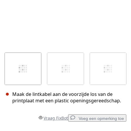
Maak de lintkabel aan de voorzijde los van de
printplaat met een plastic openingsgereedschap.
Vraag FixBot
Voeg een opmerking toe