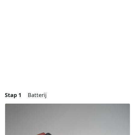
Stap 1
Batterij