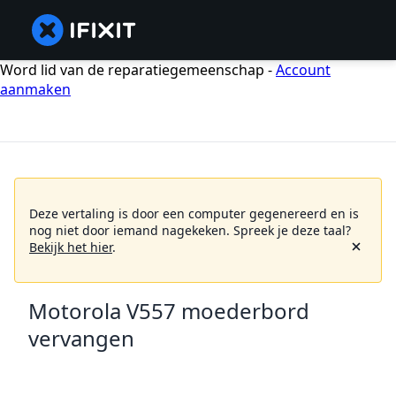
Word lid van de reparatiegemeenschap -
Account
aanmaken
Deze vertaling is door een computer gegenereerd en is
nog niet door iemand nagekeken.
Spreek je deze taal?
Bekijk het hier
.
Motorola V557 moederbord
vervangen