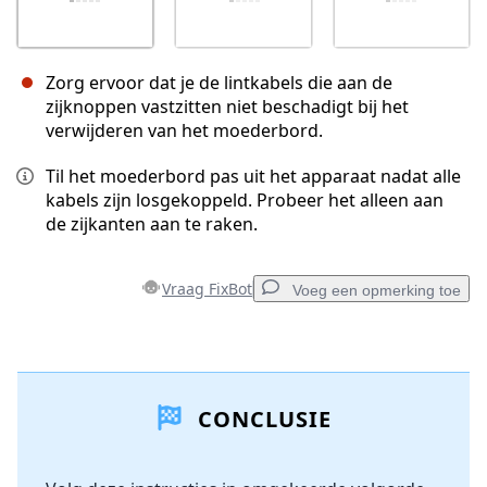
Zorg ervoor dat je de lintkabels die aan de
zijknoppen vastzitten niet beschadigt bij het
verwijderen van het moederbord.
Til het moederbord pas uit het apparaat nadat alle
kabels zijn losgekoppeld. Probeer het alleen aan
de zijkanten aan te raken.
Vraag FixBot
Voeg een opmerking toe
Voeg een opmerking toe
CONCLUSIE
Voeg opmerking toe