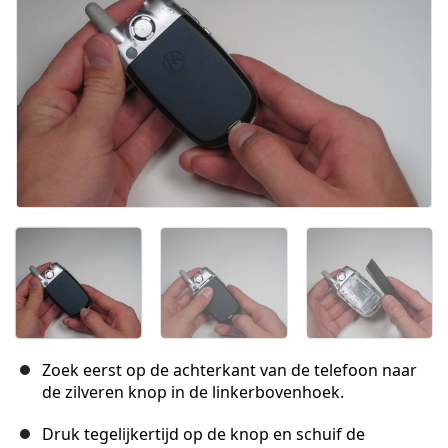
Zoek eerst op de achterkant van de telefoon naar
de zilveren knop in de linkerbovenhoek.
Druk tegelijkertijd op de knop en schuif de