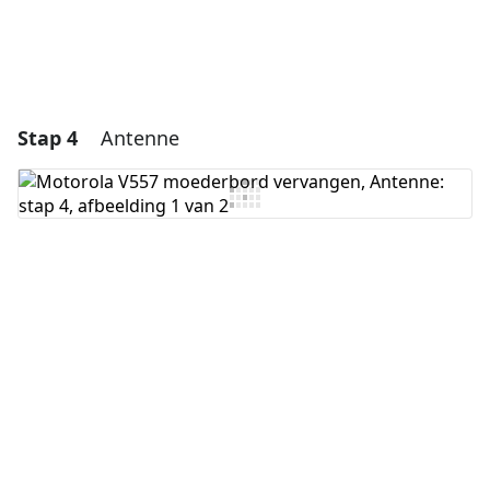
Stap 4
Antenne