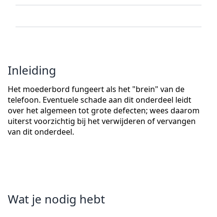
Inleiding
Het moederbord fungeert als het "brein" van de
telefoon. Eventuele schade aan dit onderdeel leidt
over het algemeen tot grote defecten; wees daarom
uiterst voorzichtig bij het verwijderen of vervangen
van dit onderdeel.
Wat je nodig hebt