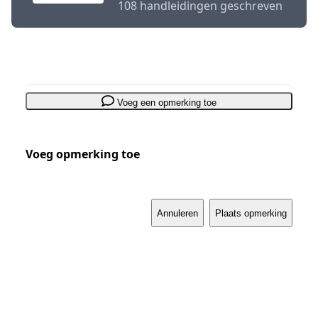
108 handleidingen geschreven
Voeg een opmerking toe
Voeg opmerking toe
Annuleren
Plaats opmerking