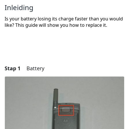
Inleiding
Is your battery losing its charge faster than you would
like? This guide will show you how to replace it.
Stap 1
Battery