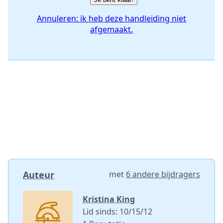
Annuleren: ik heb deze handleiding niet
afgemaakt.
Auteur
met
6 andere bijdragers
Kristina King
Lid sinds: 10/15/12