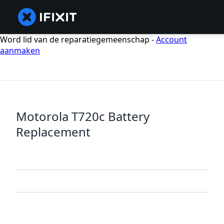
Word lid van de reparatiegemeenschap -
Account
aanmaken
Motorola T720c Battery
Replacement