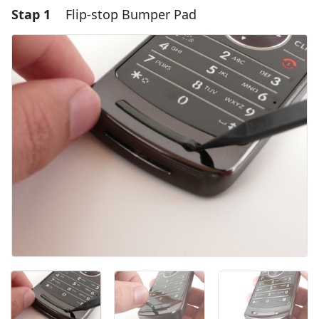
Stap 1
Flip-stop Bumper Pad