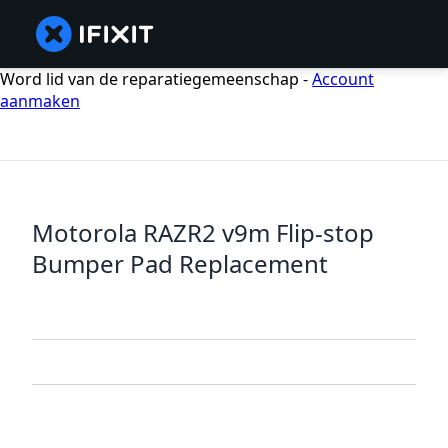
Word lid van de reparatiegemeenschap -
Account
aanmaken
Motorola RAZR2 v9m Flip-stop
Bumper Pad Replacement