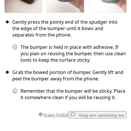
Gently press the pointy end of the spudger into
the edge of the bumper until it bows and
separates from the phone.
The bumper is held in place with adhesive. If
you plan on reusing the bumper, then use clean
tools to keep the surface sticky.
Grab the bowed portion of bumper. Gently lift and
peel the bumper away from the phone.
Remember that the bumper will be sticky. Place
it somewhere clean if you will be reusing it.
Vraag FixBot
Voeg een opmerking toe