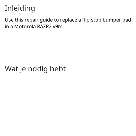
Inleiding
Use this repair guide to replace a flip-stop bumper pad
in a Motorola RAZR2 v9m.
Wat je nodig hebt