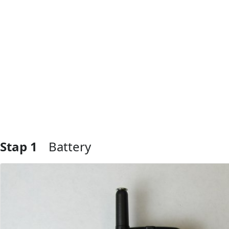
Stap 1
Battery