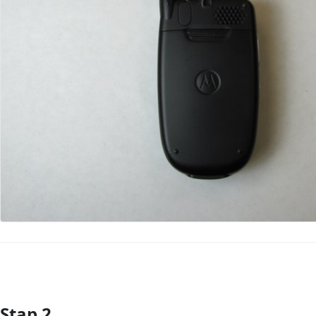
Stap 2