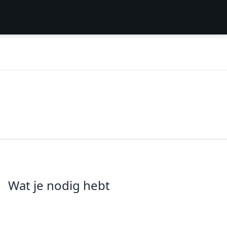
Wat je nodig hebt