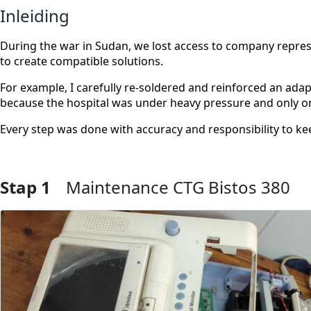
Inleiding
During the war in Sudan, we lost access to company repres
to create compatible solutions.
For example, I carefully re-soldered and reinforced an adap
because the hospital was under heavy pressure and only on
Every step was done with accuracy and responsibility to ke
Stap 1
Maintenance CTG Bistos 380