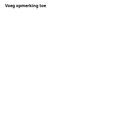
Voeg opmerking toe