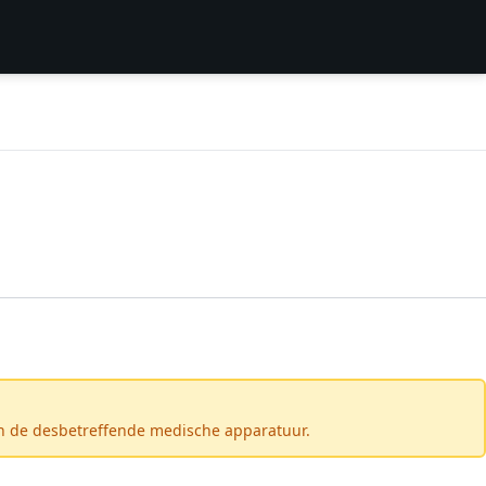
an de desbetreffende medische apparatuur.