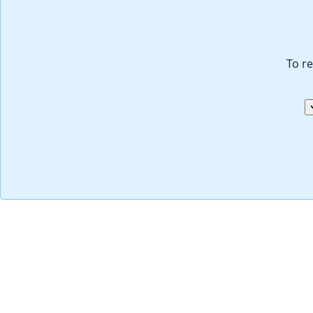
To re