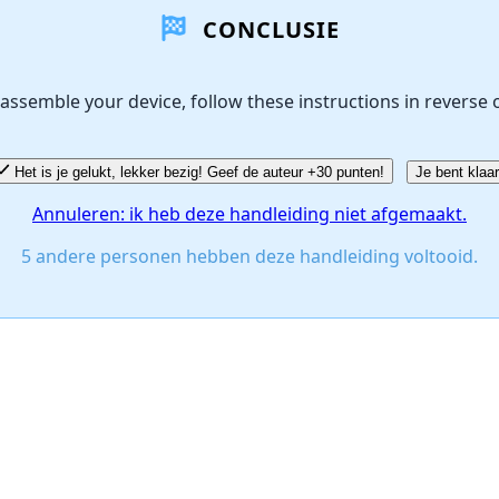
CONCLUSIE
assemble your device, follow these instructions in reverse 
Het is je gelukt, lekker bezig! Geef de auteur +30 punten!
Je bent klaar
Annuleren: ik heb deze handleiding niet afgemaakt.
5 andere personen hebben deze handleiding voltooid.