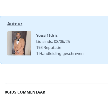
Auteur
Yousif Idris
Lid sinds: 08/06/25
193 Reputatie
1 Handleiding geschreven
0GIDS COMMENTAAR