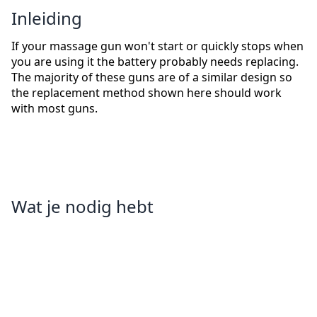
Inleiding
If your massage gun won't start or quickly stops when
you are using it the battery probably needs replacing.
The majority of these guns are of a similar design so
the replacement method shown here should work
with most guns.
Wat je nodig hebt