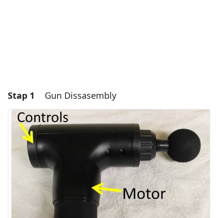
Stap 1
Gun Dissasembly