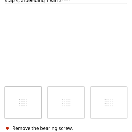
Remove the bearing screw.