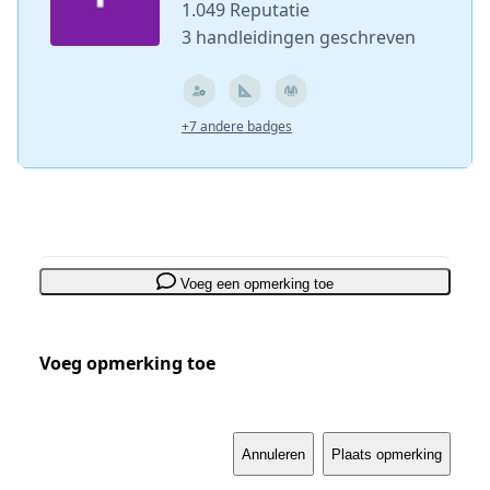
1.049 Reputatie
3 handleidingen geschreven
+7 andere badges
Voeg een opmerking toe
Voeg opmerking toe
Annuleren
Plaats opmerking