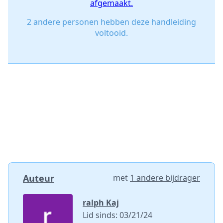
afgemaakt.
2 andere personen hebben deze handleiding
voltooid.
Auteur
met
1 andere bijdrager
ralph Kaj
Lid sinds: 03/21/24