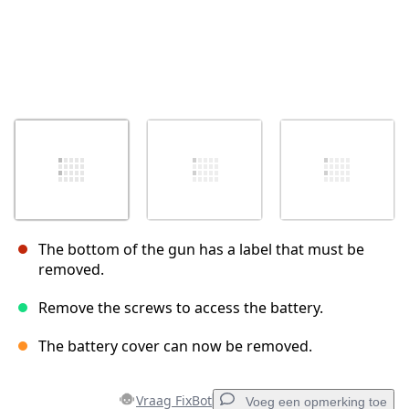
The bottom of the gun has a label that must be
removed.
Remove the screws to access the battery.
The battery cover can now be removed.
Vraag FixBot
Voeg een opmerking toe