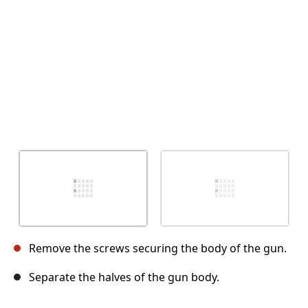
Remove the screws securing the body of the gun.
Separate the halves of the gun body.