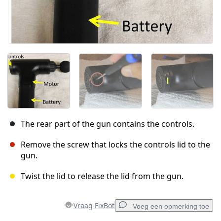
The rear part of the gun contains the controls.
Remove the screw that locks the controls lid to the
gun.
Twist the lid to release the lid from the gun.
Vraag FixBot
Voeg een opmerking toe