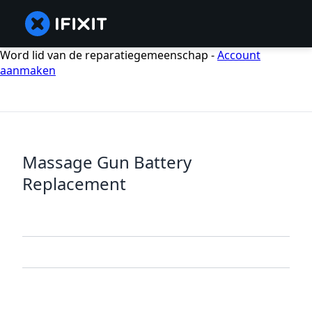
Word lid van de reparatiegemeenschap -
Account
aanmaken
Massage Gun Battery
Replacement