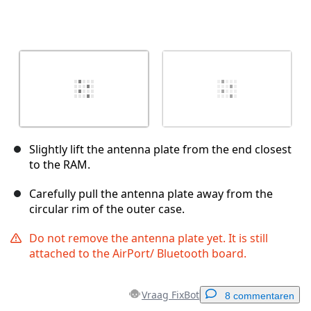
Slightly lift the antenna plate from the end closest
to the RAM.
Carefully pull the antenna plate away from the
circular rim of the outer case.
Do not remove the antenna plate yet. It is still
attached to the AirPort/ Bluetooth board.
Vraag FixBot
8 commentaren