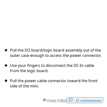
Pull the I/O board/logic board assembly out of the
outer case enough to access the power connector.
Use your fingers to disconnect the DC-In cable
from the logic board.
Pull the power cable connector toward the front
side of the mini.
Vraag FixBot
12 commentaren