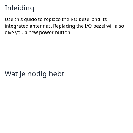
Inleiding
Use this guide to replace the I/O bezel and its
integrated antennas. Replacing the I/O bezel will also
give you a new power button.
Wat je nodig hebt