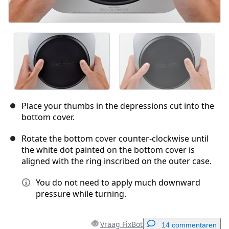
Place your thumbs in the depressions cut into the
bottom cover.
Rotate the bottom cover counter-clockwise until
the white dot painted on the bottom cover is
aligned with the ring inscribed on the outer case.
You do not need to apply much downward
pressure while turning.
Vraag FixBot
14 commentaren