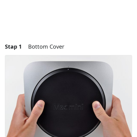
Stap 1
Bottom Cover