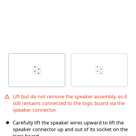
Lift but do not remove the speaker assembly, as it
still remains connected to the logic board via the
speaker connector.
Carefully lift the speaker wires upward to lift the
speaker connector up and out of its socket on the