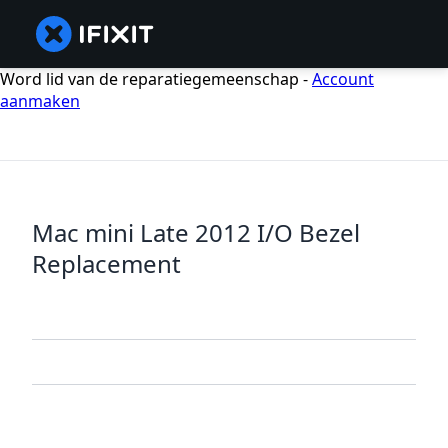
Word lid van de reparatiegemeenschap -
Account
aanmaken
Mac mini Late 2012 I/O Bezel
Replacement