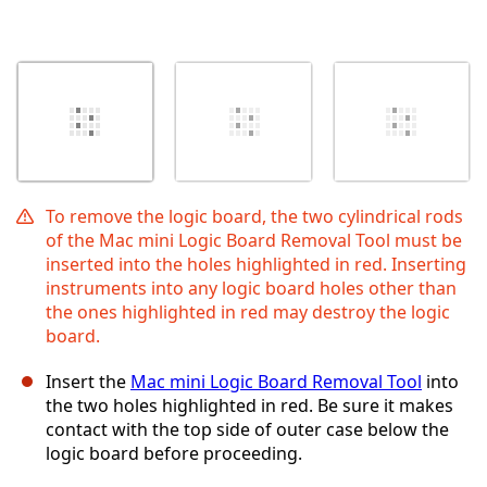
To remove the logic board, the two cylindrical rods
of the Mac mini Logic Board Removal Tool must be
inserted into the holes highlighted in red. Inserting
instruments into any logic board holes other than
the ones highlighted in red may destroy the logic
board.
Insert the
Mac mini Logic Board Removal Tool
into
the two holes highlighted in red. Be sure it makes
contact with the top side of outer case below the
logic board before proceeding.