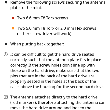
Remove the following screws securing the antenna
plate to the mini:
Two 6.6 mm T8 Torx screws
Two 5.0 mm T8 Torx or 2.0 mm Hex screws
(either screwdriver will work)
When putting back together:
It can be difficult to get the hard drive seated
correctly such that the antenna plate fits in place
correctly. If the screw holes don't line up with
those on the hard drive, make sure that the two
pins that are in the back of the hard drive are
properly seated in the holes at the back of the
case, above the housing for the second hard drive.
The antenna attaches directly to the hard drive
(red markers), therefore attaching the antenna can
move the hard drive around and loosen the