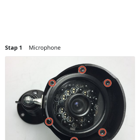
Stap 1
Microphone