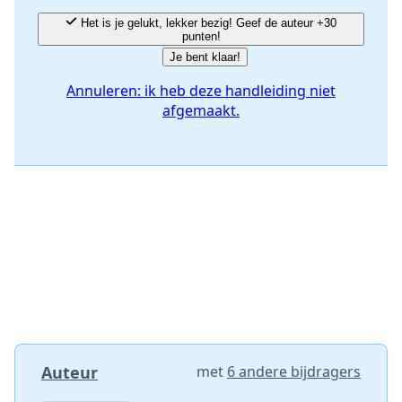
Het is je gelukt, lekker bezig! Geef de auteur +30
punten!
Je bent klaar!
Annuleren: ik heb deze handleiding niet
afgemaakt.
Auteur
met
6 andere bijdragers