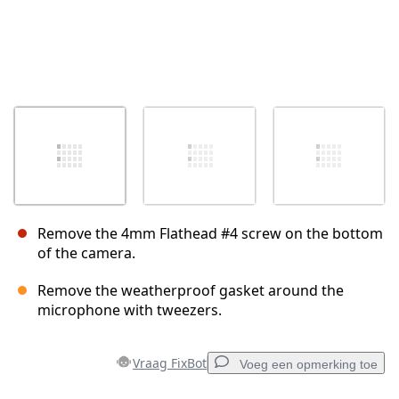
Remove the 4mm Flathead #4 screw on the bottom
of the camera.
Remove the weatherproof gasket around the
microphone with tweezers.
Vraag FixBot
Voeg een opmerking toe