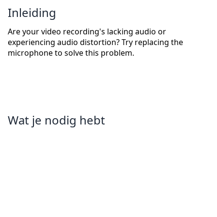
Inleiding
Are your video recording's lacking audio or
experiencing audio distortion? Try replacing the
microphone to solve this problem.
Wat je nodig hebt