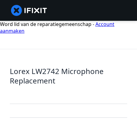
Word lid van de reparatiegemeenschap -
Account
aanmaken
Lorex LW2742 Microphone
Replacement