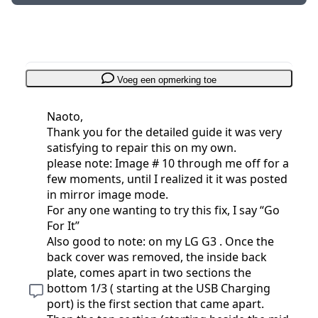
Voeg een opmerking toe
Naoto,
Thank you for the detailed guide it was very
satisfying to repair this on my own.
please note: Image # 10 through me off for a
few moments, until I realized it it was posted
in mirror image mode.
For any one wanting to try this fix, I say “Go
For It”
Also good to note: on my LG G3 . Once the
back cover was removed, the inside back
plate, comes apart in two sections the
bottom 1/3 ( starting at the USB Charging
port) is the first section that came apart.