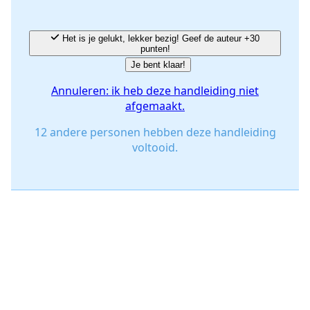
Het is je gelukt, lekker bezig! Geef de auteur +30
punten!
Je bent klaar!
Annuleren: ik heb deze handleiding niet
afgemaakt.
12 andere personen hebben deze handleiding
voltooid.