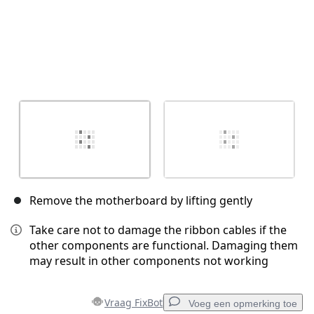
Remove the motherboard by lifting gently
Take care not to damage the ribbon cables if the
other components are functional. Damaging them
may result in other components not working
Vraag FixBot
Voeg een opmerking toe