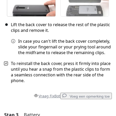
Lift the back cover to release the rest of the plastic
clips and remove it.
In case you can't lift the back cover completely,
slide your fingernail or your prying tool around
the midframe to release the remaining clips.
To reinstall the back cover, press it firmly into place
until you hear a snap from the plastic clips to form
a seamless connection with the rear side of the
phone.
Vraag FixBot
Voeg een opmerking toe
Stap 3
Battery
Voeg een opmerking toe