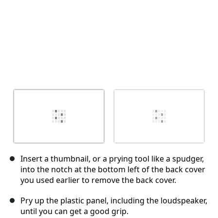
Insert a thumbnail, or a prying tool like a spudger,
into the notch at the bottom left of the back cover
you used earlier to remove the back cover.
Pry up the plastic panel, including the loudspeaker,
until you can get a good grip.