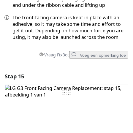
and under the ribbon cable and lifting up
The front-facing camera is kept in place with an
adhesive, so it may take some time and effort to
get it out. Depending on how much force you are
using, it may also be launched across the room
Vraag FixBot
Voeg een opmerking toe
Stap 15
Voeg een opmerking toe
Voeg opmerking toe
Annuleren
Plaats opmerking