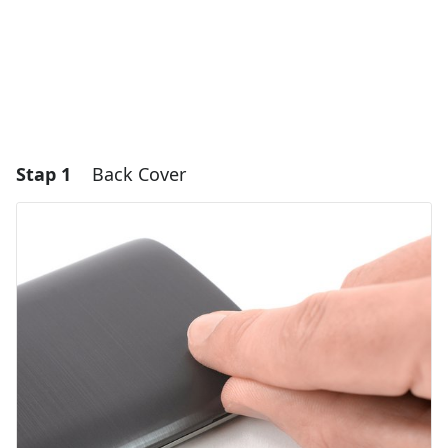
Stap 1
Back Cover