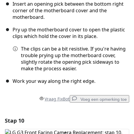
Insert an opening pick between the bottom right
corner of the motherboard cover and the
motherboard.
Pry up the motherboard cover to open the plastic
clips which hold the cover in its place.
The clips can be a bit resistive. If you're having
trouble prying up the motherboard cover,
slightly rotate the opening pick sideways to
make the process easier.
Work your way along the right edge.
Vraag FixBot
Voeg een opmerking toe
Stap 10
Voeg een opmerking toe