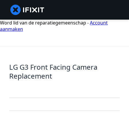
Word lid van de reparatiegemeenschap -
Account
aanmaken
LG G3 Front Facing Camera
Replacement