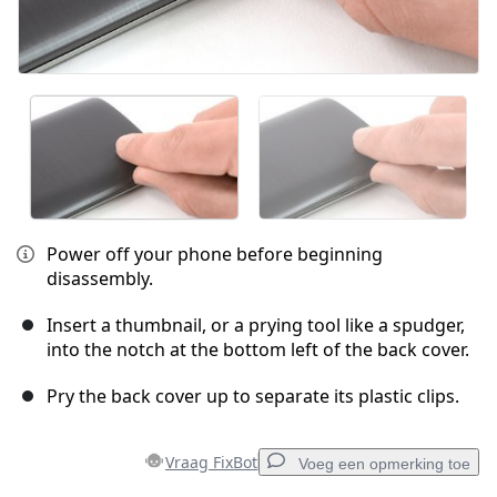
Power off your phone before beginning
disassembly.
Insert a thumbnail, or a prying tool like a spudger,
into the notch at the bottom left of the back cover.
Pry the back cover up to separate its plastic clips.
Vraag FixBot
Voeg een opmerking toe