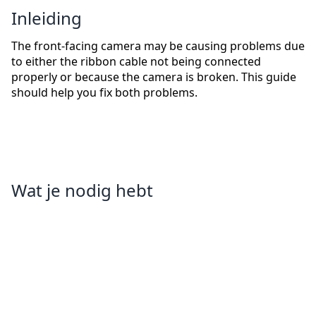
Inleiding
The front-facing camera may be causing problems due
to either the ribbon cable not being connected
properly or because the camera is broken. This guide
should help you fix both problems.
Wat je nodig hebt