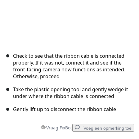
Check to see that the ribbon cable is connected
properly. If it was not, connect it and see if the
front-facing camera now functions as intended.
Otherwise, proceed
Take the plastic opening tool and gently wedge it
under where the ribbon cable is connected
Gently lift up to disconnect the ribbon cable
Vraag FixBot
Voeg een opmerking toe