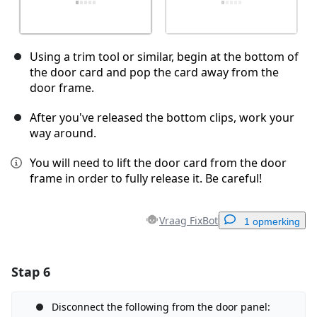
Using a trim tool or similar, begin at the bottom of
the door card and pop the card away from the
door frame.
After you've released the bottom clips, work your
way around.
You will need to lift the door card from the door
frame in order to fully release it. Be careful!
Vraag FixBot
1 opmerking
Stap 6
Voeg een opmerking toe
Voeg opmerking toe
Disconnect the following from the door panel: