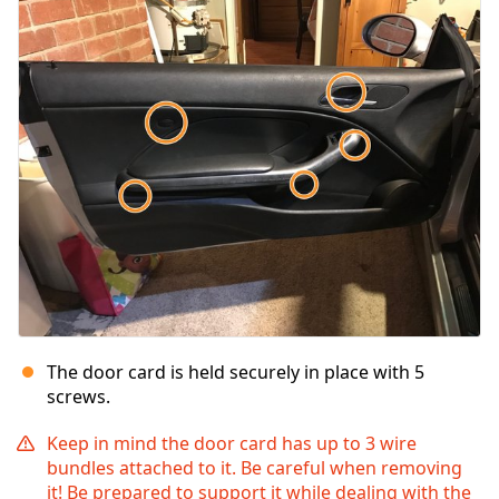
The door card is held securely in place with 5
screws.
Keep in mind the door card has up to 3 wire
bundles attached to it. Be careful when removing
it! Be prepared to support it while dealing with the