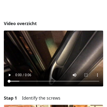
Video overzicht
Stap 1
Identify the screws