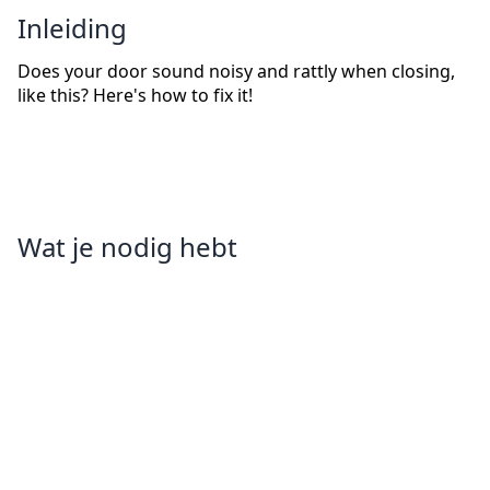
Inleiding
Does your door sound noisy and rattly when closing,
like this? Here's how to fix it!
Wat je nodig hebt