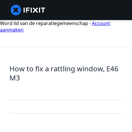
Word lid van de reparatiegemeenschap -
Account
aanmaken
How to fix a rattling window, E46
M3