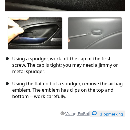
Using a spudger, work off the cap of the first
screw. The cap is tight; you may need a jimmy or
metal spudger.
Using the flat end of a spudger, remove the airbag
emblem. The emblem has clips on the top and
bottom -- work carefully.
Vraag FixBot
1 opmerking