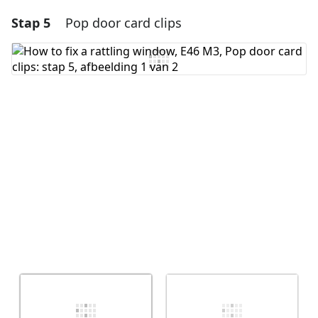
Stap 5
Pop door card clips