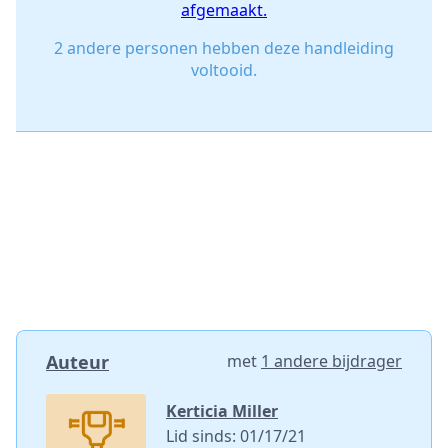
afgemaakt.
2 andere personen hebben deze handleiding
voltooid.
Auteur
met
1 andere bijdrager
Kerticia Miller
Lid sinds: 01/17/21