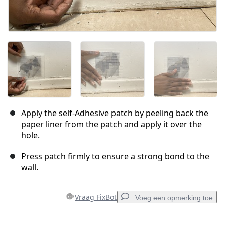
Apply the self-Adhesive patch by peeling back the
paper liner from the patch and apply it over the
hole.
Press patch firmly to ensure a strong bond to the
wall.
Vraag FixBot
Voeg een opmerking toe