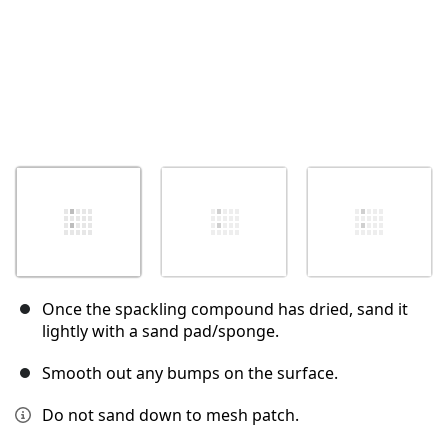
Once the spackling compound has dried, sand it
lightly with a sand pad/sponge.
Smooth out any bumps on the surface.
Do not sand down to mesh patch.