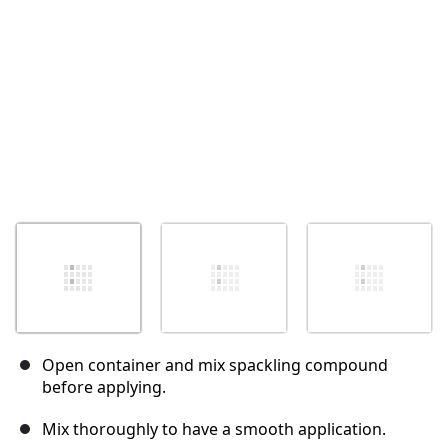
Open container and mix spackling compound
before applying.
Mix thoroughly to have a smooth application.