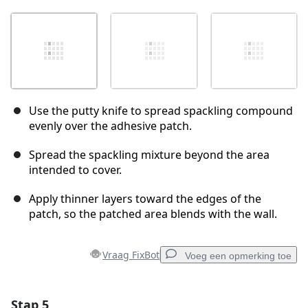
Use the putty knife to spread spackling compound
evenly over the adhesive patch.
Spread the spackling mixture beyond the area
intended to cover.
Apply thinner layers toward the edges of the
patch, so the patched area blends with the wall.
Vraag FixBot
Voeg een opmerking toe
Stap 5
Voeg een opmerking toe