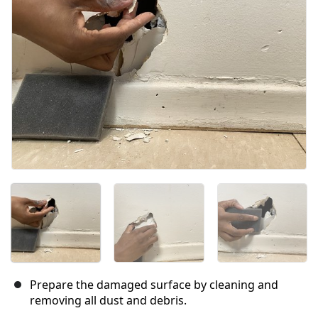
Prepare the damaged surface by cleaning and
removing all dust and debris.