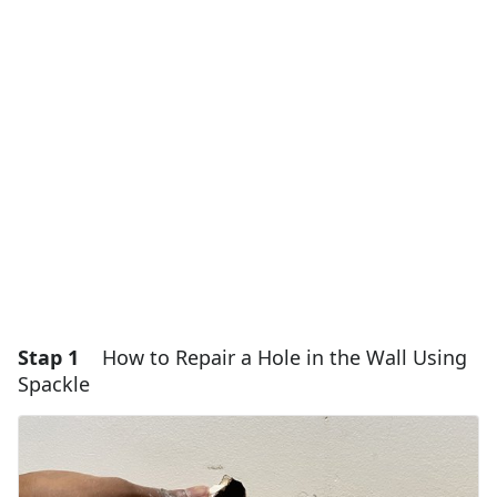
Stap 1
How to Repair a Hole in the Wall Using
Spackle