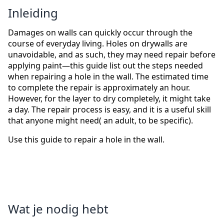
Inleiding
Damages on walls can quickly occur through the
course of everyday living. Holes on drywalls are
unavoidable, and as such, they may need repair before
applying paint—this guide list out the steps needed
when repairing a hole in the wall. The estimated time
to complete the repair is approximately an hour.
However, for the layer to dry completely, it might take
a day. The repair process is easy, and it is a useful skill
that anyone might need( an adult, to be specific).
Use this guide to repair a hole in the wall.
Wat je nodig hebt