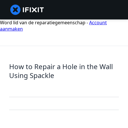
Word lid van de reparatiegemeenschap -
Account
aanmaken
How to Repair a Hole in the Wall
Using Spackle