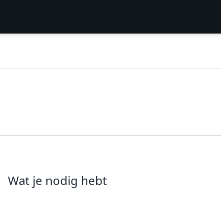
Wat je nodig hebt