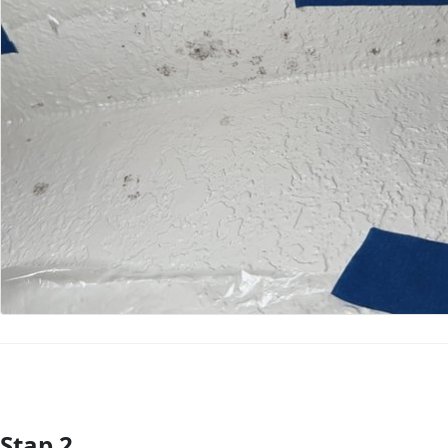
Stap 2