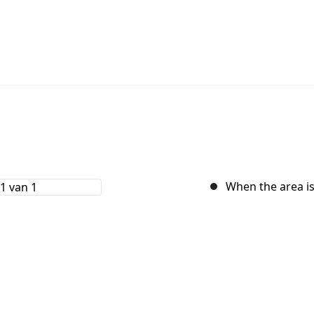
When the area is