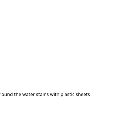
round the water stains with plastic sheets