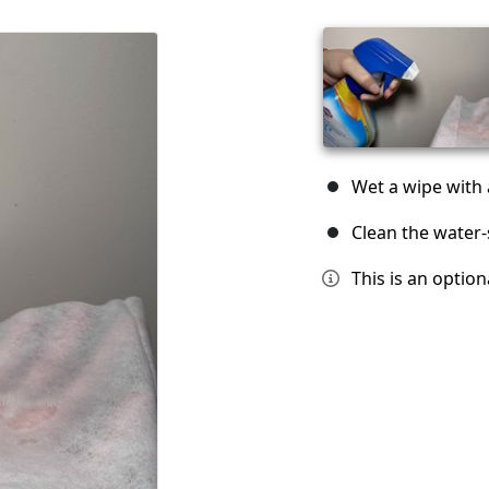
Wet a wipe with 
Clean the water-
This is an option