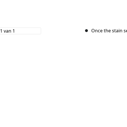
Once the stain sea