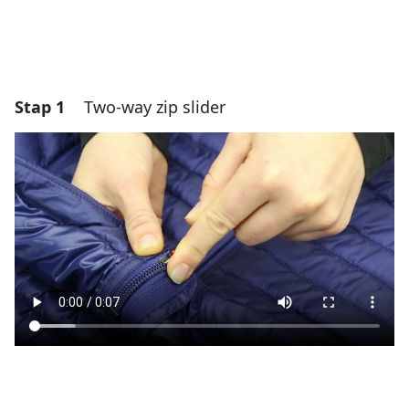
Stap 1
Two-way zip slider