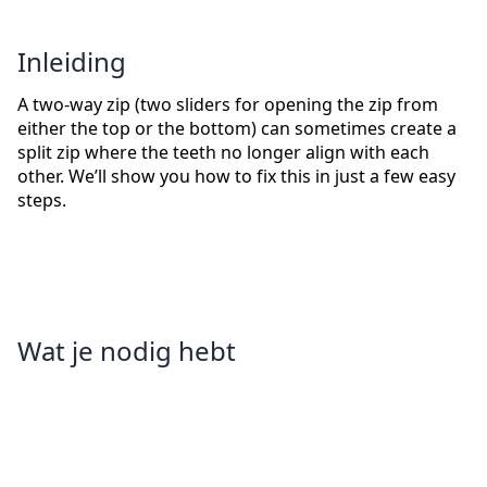
Inleiding
A two-way zip (two sliders for opening the zip from
either the top or the bottom) can sometimes create a
split zip where the teeth no longer align with each
other. We’ll show you how to fix this in just a few easy
steps.
Wat je nodig hebt