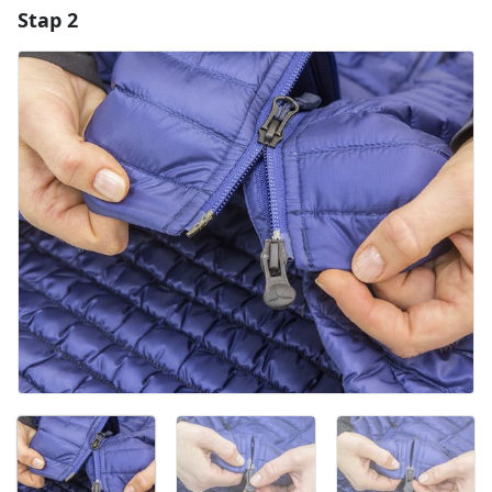
Stap 2