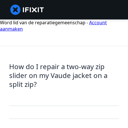
Word lid van de reparatiegemeenschap -
Account
aanmaken
How do I repair a two-way zip
slider on my Vaude jacket on a
split zip?