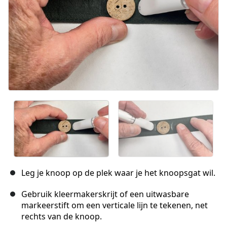
Leg je knoop op de plek waar je het knoopsgat wil.
Gebruik kleermakerskrijt of een uitwasbare
markeerstift om een verticale lijn te tekenen, net
rechts van de knoop.