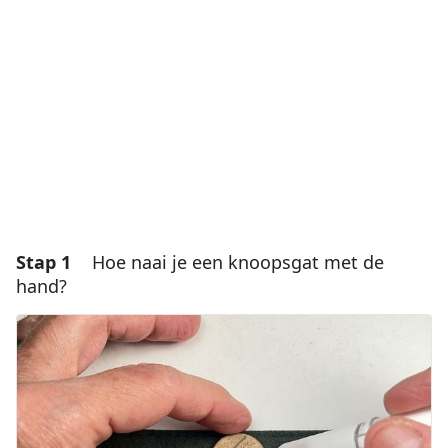
Stap 1
Hoe naai je een knoopsgat met de
hand?