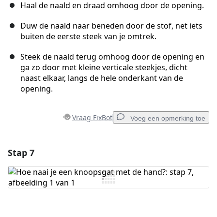
Haal de naald en draad omhoog door de opening.
Duw de naald naar beneden door de stof, net iets
buiten de eerste steek van je omtrek.
Steek de naald terug omhoog door de opening en
ga zo door met kleine verticale steekjes, dicht
naast elkaar, langs de hele onderkant van de
opening.
Vraag FixBot
Voeg een opmerking toe
Stap 7
Voeg een opmerking toe
Voeg opmerking toe