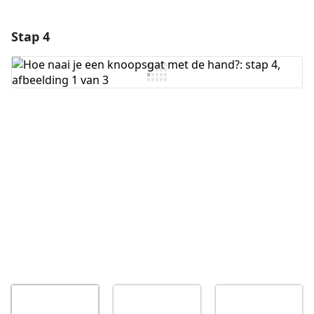
Stap 4