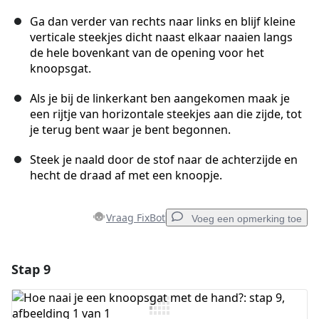
Ga dan verder van rechts naar links en blijf kleine
verticale steekjes dicht naast elkaar naaien langs
de hele bovenkant van de opening voor het
knoopsgat.
Als je bij de linkerkant ben aangekomen maak je
een rijtje van horizontale steekjes aan die zijde, tot
je terug bent waar je bent begonnen.
Steek je naald door de stof naar de achterzijde en
hecht de draad af met een knoopje.
Vraag FixBot
Voeg een opmerking toe
Stap 9
Voeg een opmerking toe
Voeg opmerking toe