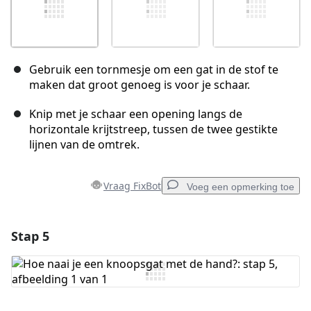
Gebruik een tornmesje om een gat in de stof te
maken dat groot genoeg is voor je schaar.
Knip met je schaar een opening langs de
horizontale krijtstreep, tussen de twee gestikte
lijnen van de omtrek.
Vraag FixBot
Voeg een opmerking toe
Stap 5
Voeg een opmerking toe
Voeg opmerking toe