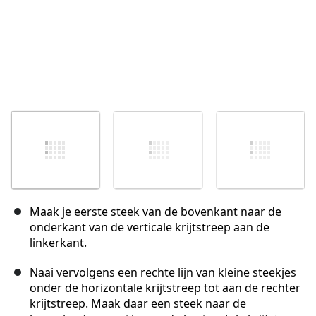
Maak je eerste steek van de bovenkant naar de
onderkant van de verticale krijtstreep aan de
linkerkant.
Naai vervolgens een rechte lijn van kleine steekjes
onder de horizontale krijtstreep tot aan de rechter
krijtstreep. Maak daar een steek naar de