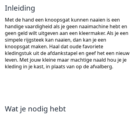
Inleiding
Met de hand een knoopsgat kunnen naaien is een
handige vaardigheid als je geen naaimachine hebt en
geen geld wilt uitgeven aan een kleermaker. Als je een
simpele rijgsteek kan naaien, dan kan je een
knoopsgat maken. Haal dat oude favoriete
kledingstuk uit de afdankstapel en geef het een nieuw
leven. Met jouw kleine maar machtige naald hou je je
kleding in je kast, in plaats van op de afvalberg.
Wat je nodig hebt