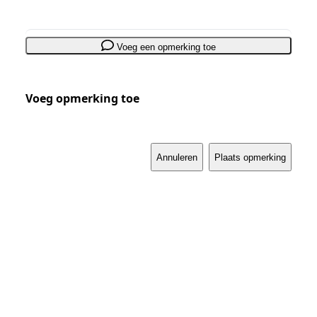
Voeg een opmerking toe
Voeg opmerking toe
Annuleren
Plaats opmerking