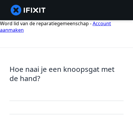
Word lid van de reparatiegemeenschap -
Account
aanmaken
Hoe naai je een knoopsgat met
de hand?