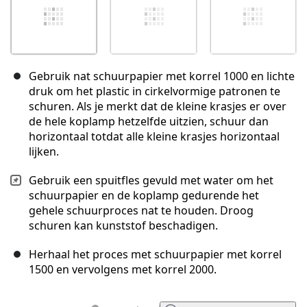
Gebruik nat schuurpapier met korrel 1000 en lichte
druk om het plastic in cirkelvormige patronen te
schuren. Als je merkt dat de kleine krasjes er over
de hele koplamp hetzelfde uitzien, schuur dan
horizontaal totdat alle kleine krasjes horizontaal
lijken.
Gebruik een spuitfles gevuld met water om het
schuurpapier en de koplamp gedurende het
gehele schuurproces nat te houden. Droog
schuren kan kunststof beschadigen.
Herhaal het proces met schuurpapier met korrel
1500 en vervolgens met korrel 2000.