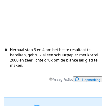
Herhaal stap 3 en 4 om het beste resultaat te
bereiken, gebruik alleen schuurpapier met korrel
2000 en zeer lichte druk om de blanke lak glad te
maken.
Vraag FixBot
1 opmerking
Voeg een opmerking toe