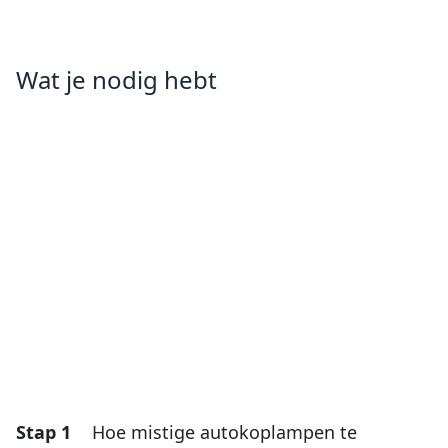
Wat je nodig hebt
Stap 1
Hoe mistige autokoplampen te