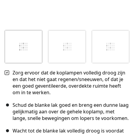
Zorg ervoor dat de koplampen volledig droog zijn
en dat het niet gaat regenen/sneeuwen, of dat je
een goed geventileerde, overdekte ruimte heeft
om in te werken.
Schud de blanke lak goed en breng een dunne laag
gelijkmatig aan over de gehele koplamp, met
lange, snelle bewegingen om lopers te voorkomen.
Wacht tot de blanke lak volledig droog is voordat