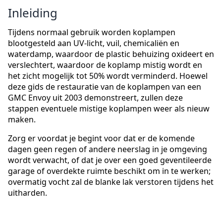
Inleiding
Tijdens normaal gebruik worden koplampen
blootgesteld aan UV-licht, vuil, chemicaliën en
waterdamp, waardoor de plastic behuizing oxideert en
verslechtert, waardoor de koplamp mistig wordt en
het zicht mogelijk tot 50% wordt verminderd. Hoewel
deze gids de restauratie van de koplampen van een
GMC Envoy uit 2003 demonstreert, zullen deze
stappen eventuele mistige koplampen weer als nieuw
maken.
Zorg er voordat je begint voor dat er de komende
dagen geen regen of andere neerslag in je omgeving
wordt verwacht, of dat je over een goed geventileerde
garage of overdekte ruimte beschikt om in te werken;
overmatig vocht zal de blanke lak verstoren tijdens het
uitharden.