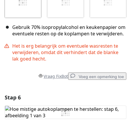
Gebruik 70% isopropylalcohol en keukenpapier om
eventuele resten op de koplampen te verwijderen.
Het is erg belangrijk om eventuele wasresten te
verwijderen, omdat dit verhindert dat de blanke
lak goed hecht.
Vraag FixBot
Voeg een opmerking toe
Stap 6
Voeg een opmerking toe
Voeg opmerking toe