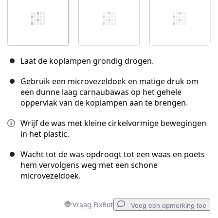
Laat de koplampen grondig drogen.
Gebruik een microvezeldoek en matige druk om
een dunne laag carnaubawas op het gehele
oppervlak van de koplampen aan te brengen.
Wrijf de was met kleine cirkelvormige bewegingen
in het plastic.
Wacht tot de was opdroogt tot een waas en poets
hem vervolgens weg met een schone
microvezeldoek.
Vraag FixBot
Voeg een opmerking toe