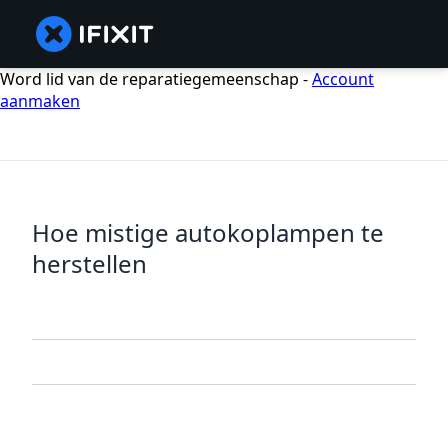
Word lid van de reparatiegemeenschap -
Account
aanmaken
Hoe mistige autokoplampen te
herstellen