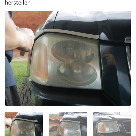
herstellen