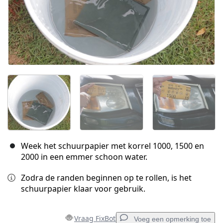
Week het schuurpapier met korrel 1000, 1500 en
2000 in een emmer schoon water.
Zodra de randen beginnen op te rollen, is het
schuurpapier klaar voor gebruik.
Vraag FixBot
Voeg een opmerking toe