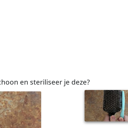
hoon en steriliseer je deze?