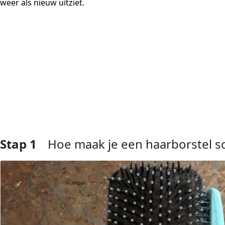
weer als nieuw uitziet.
Stap 1
Hoe maak je een haarborstel sc