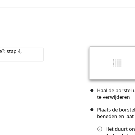
Haal de borstel 
te verwijderen
Plaats de borst
beneden en laat 
Het duurt on