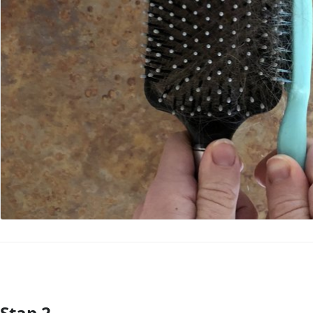
Stap 2