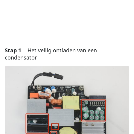
Stap 1
Het veilig ontladen van een
condensator