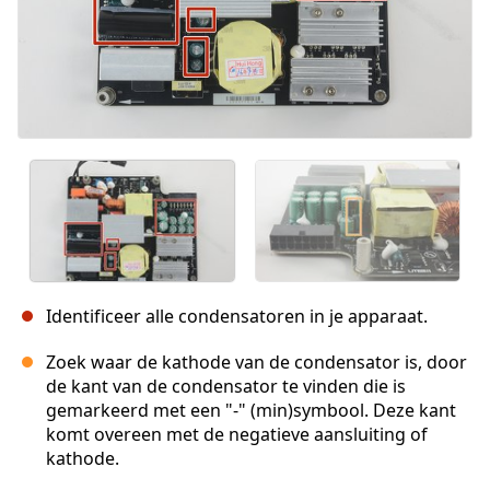
Identificeer alle condensatoren in je apparaat.
Zoek waar de kathode van de condensator is, door
de kant van de condensator te vinden die is
gemarkeerd met een "-" (min)symbool. Deze kant
komt overeen met de negatieve aansluiting of
kathode.