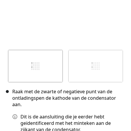
Raak met de zwarte of negatieve punt van de
ontladingspen de kathode van de condensator
aan.
Dit is de aansluiting die je eerder hebt
geïdentificeerd met het minteken aan de
zijkant van de condensator.