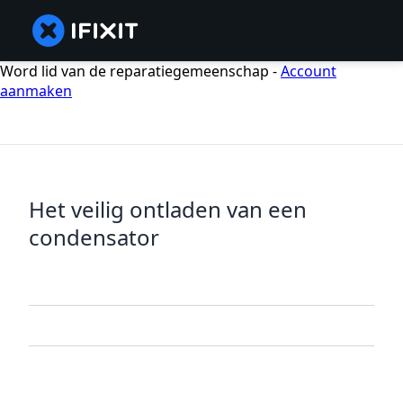
Word lid van de reparatiegemeenschap -
Account
aanmaken
Het veilig ontladen van een
condensator