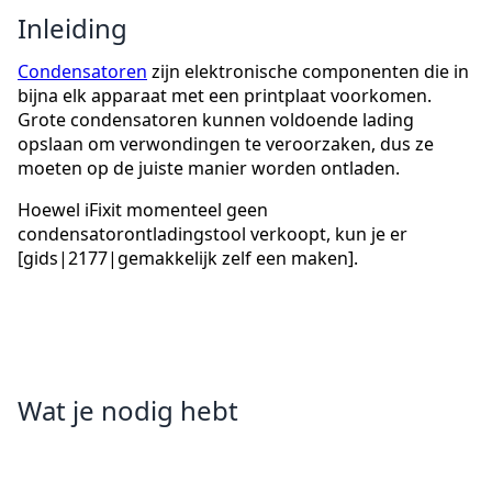
Inleiding
Condensatoren
zijn elektronische componenten die in
bijna elk apparaat met een printplaat voorkomen.
Grote condensatoren kunnen voldoende lading
opslaan om verwondingen te veroorzaken, dus ze
moeten op de juiste manier worden ontladen.
Hoewel iFixit momenteel geen
condensatorontladingstool verkoopt, kun je er
[gids|2177|gemakkelijk zelf een maken].
Wat je nodig hebt