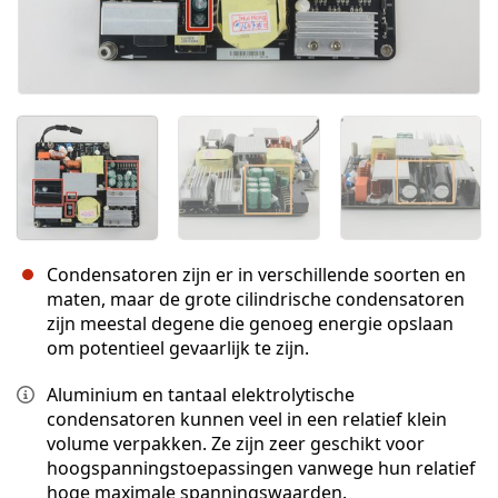
Condensatoren zijn er in verschillende soorten en
maten, maar de grote cilindrische condensatoren
zijn meestal degene die genoeg energie opslaan
om potentieel gevaarlijk te zijn.
Aluminium en tantaal elektrolytische
condensatoren kunnen veel in een relatief klein
volume verpakken. Ze zijn zeer geschikt voor
hoogspanningstoepassingen vanwege hun relatief
hoge maximale spanningswaarden.