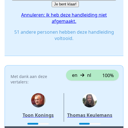
Je bent klaar!
Annuleren: ik heb deze handleiding niet
afgemaakt.
51 andere personen hebben deze handleiding
voltooid.
en
nl
100%
Met dank aan deze
vertalers:
Toon Konings
Thomas Keulemans