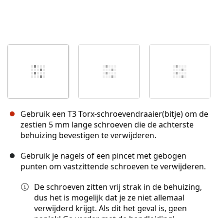
Gebruik een T3 Torx-schroevendraaier(bitje) om de
zestien 5 mm lange schroeven die de achterste
behuizing bevestigen te verwijderen.
Gebruik je nagels of een pincet met gebogen
punten om vastzittende schroeven te verwijderen.
De schroeven zitten vrij strak in de behuizing,
dus het is mogelijk dat je ze niet allemaal
verwijderd krijgt. Als dit het geval is, geen