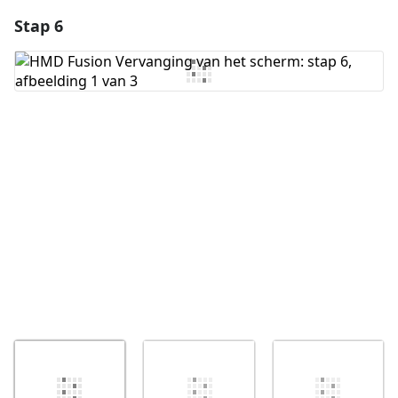
Stap 6