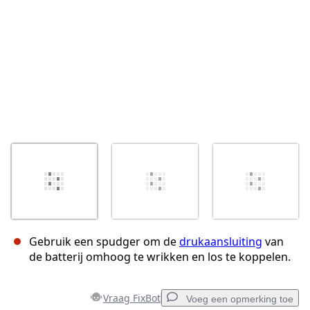
Gebruik een spudger om de
drukaansluiting
van
de batterij omhoog te wrikken en los te koppelen.
Vraag FixBot
Voeg een opmerking toe