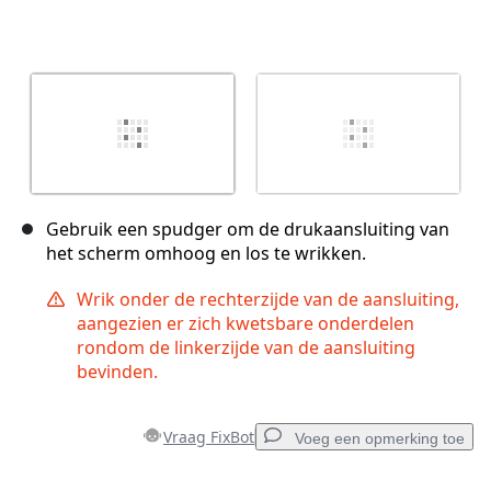
Gebruik een spudger om de drukaansluiting van
het scherm omhoog en los te wrikken.
Wrik onder de rechterzijde van de aansluiting,
aangezien er zich kwetsbare onderdelen
rondom de linkerzijde van de aansluiting
bevinden.
Vraag FixBot
Voeg een opmerking toe