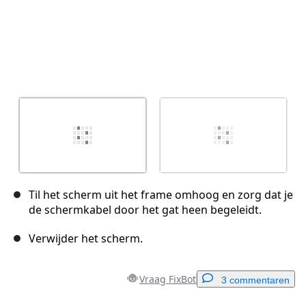
Til het scherm uit het frame omhoog en zorg dat je
de schermkabel door het gat heen begeleidt.
Verwijder het scherm.
Vraag FixBot
3 commentaren