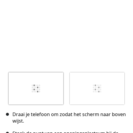
Draai je telefoon om zodat het scherm naar boven
wijst.