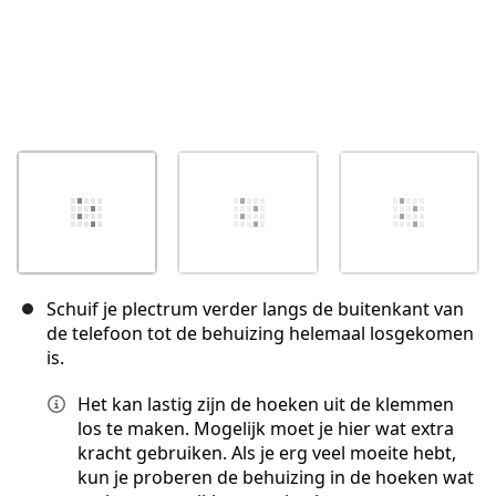
Schuif je plectrum verder langs de buitenkant van
de telefoon tot de behuizing helemaal losgekomen
is.
Het kan lastig zijn de hoeken uit de klemmen
los te maken. Mogelijk moet je hier wat extra
kracht gebruiken. Als je erg veel moeite hebt,
kun je proberen de behuizing in de hoeken wat