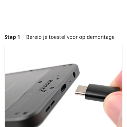
Stap 1
Bereid je toestel voor op demontage