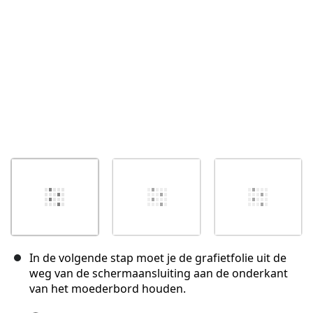
Annuleren
Plaats opmerking
In de volgende stap moet je de grafietfolie uit de
weg van de schermaansluiting aan de onderkant
van het moederbord houden.