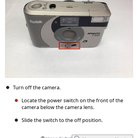
Turn off the camera.
Locate the power switch on the front of the
camera below the camera lens.
Slide the switch to the off position.