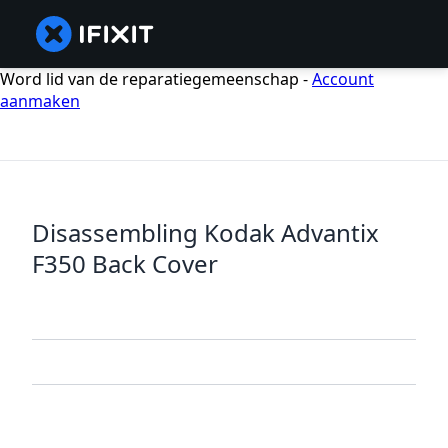
Word lid van de reparatiegemeenschap -
Account
aanmaken
Disassembling Kodak Advantix
F350 Back Cover