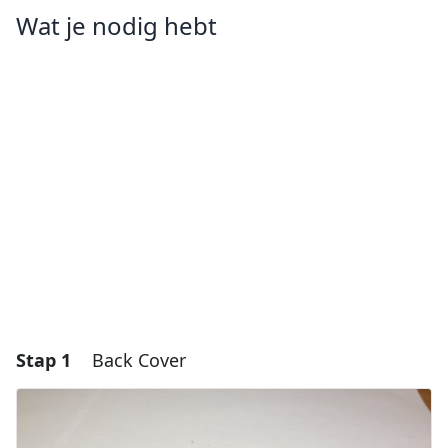
Wat je nodig hebt
Stap 1
Back Cover