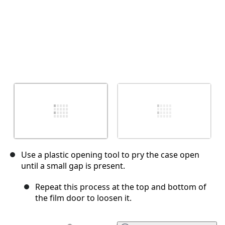
Use a plastic opening tool to pry the case open
until a small gap is present.
Repeat this process at the top and bottom of
the film door to loosen it.