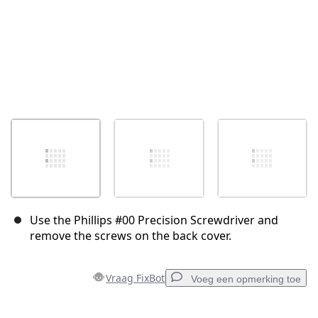
Use the Phillips #00 Precision Screwdriver and
remove the screws on the back cover.
Vraag FixBot
Voeg een opmerking toe