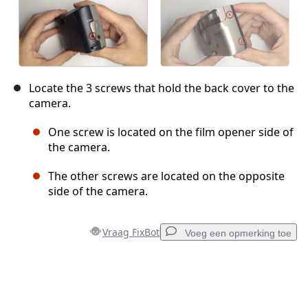
Locate the 3 screws that hold the back cover to the
camera.
One screw is located on the film opener side of
the camera.
The other screws are located on the opposite
side of the camera.
Vraag FixBot
Voeg een opmerking toe
Voeg een opmerking toe