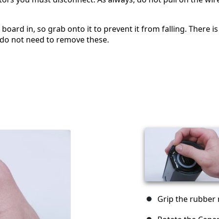
oard in, so grab onto it to prevent it from falling. There is
 do not need to remove these.
Grip the rubber 