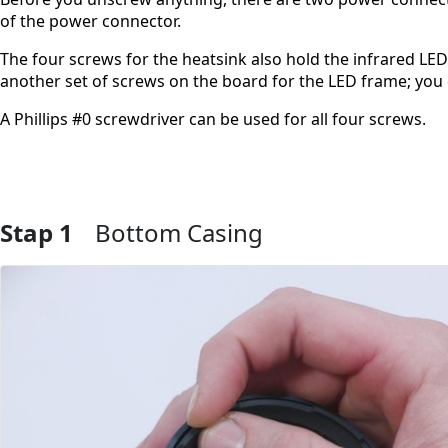
of the power connector.
The four screws for the heatsink also hold the infrared LED b
another set of screws on the board for the LED frame; you
A Phillips #0 screwdriver can be used for all four screws.
Stap 1
Bottom Casing