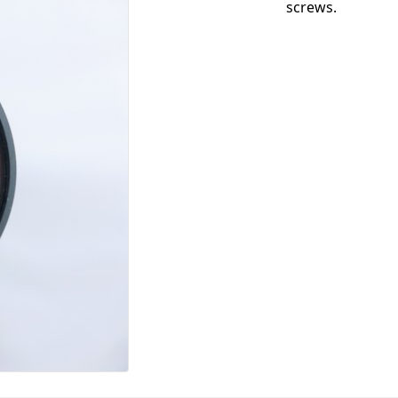
screws.