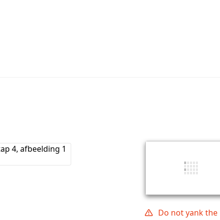
Do not yank the