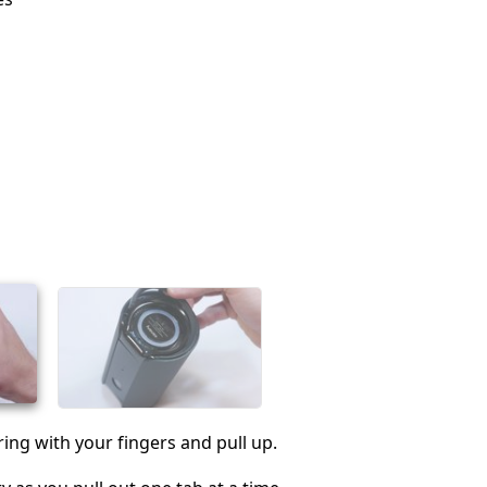
ring with your fingers and pull up.