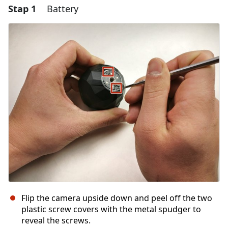
Stap 1
Battery
Flip the camera upside down and peel off the two
plastic screw covers with the metal spudger to
reveal the screws.