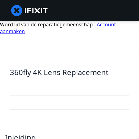
Word lid van de reparatiegemeenschap -
Account
aanmaken
360fly 4K Lens Replacement
Inleiding