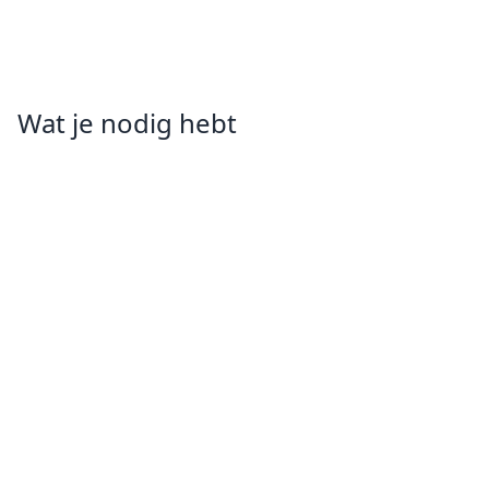
Wat je nodig hebt