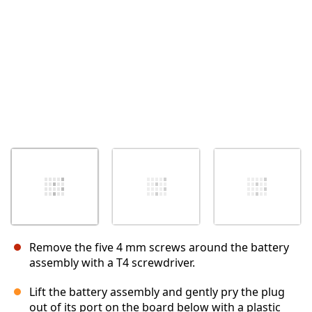
Remove the five 4 mm screws around the battery
assembly with a T4 screwdriver.
Lift the battery assembly and gently pry the plug
out of its port on the board below with a plastic