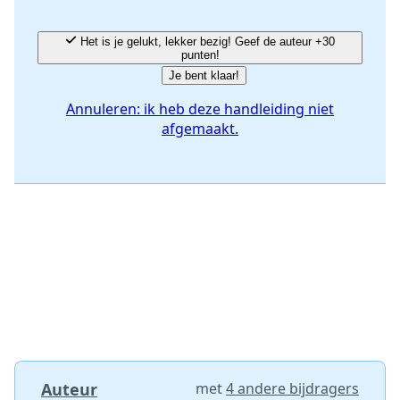
Het is je gelukt, lekker bezig! Geef de auteur +30
punten!
Je bent klaar!
Annuleren: ik heb deze handleiding niet
afgemaakt.
Auteur
met
4 andere bijdragers