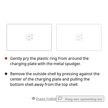
Gently pry the plastic ring from around the
charging plate with the metal spudger.
Remove the outside shell by pressing against the
center of the charging plate and pulling the
bottom shell away from the top shell.
Vraag FixBot
Voeg een opmerking toe