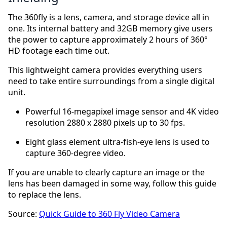
The 360fly is a lens, camera, and storage device all in
one. Its internal battery and 32GB memory give users
the power to capture approximately 2 hours of 360°
HD footage each time out.
This lightweight camera provides everything users
need to take entire surroundings from a single digital
unit.
Powerful 16-megapixel image sensor and 4K video
resolution 2880 x 2880 pixels up to 30 fps.
Eight glass element ultra-fish-eye lens is used to
capture 360-degree video.
If you are unable to clearly capture an image or the
lens has been damaged in some way, follow this guide
to replace the lens.
Source:
Quick Guide to 360 Fly Video Camera