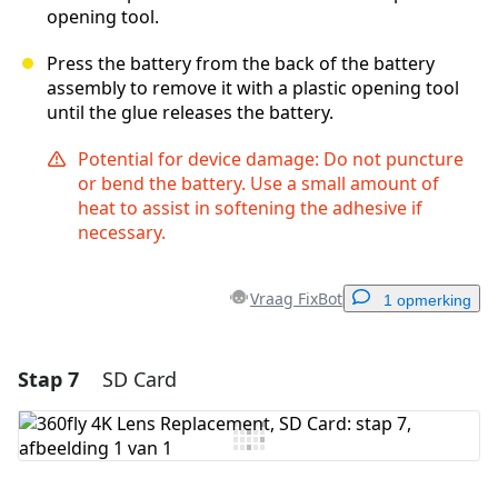
opening tool.
Press the battery from the back of the battery
assembly to remove it with a plastic opening tool
until the glue releases the battery.
Potential for device damage: Do not puncture
or bend the battery. Use a small amount of
heat to assist in softening the adhesive if
necessary.
Vraag FixBot
1 opmerking
Stap 7
SD Card
Voeg een opmerking toe
Voeg opmerking toe