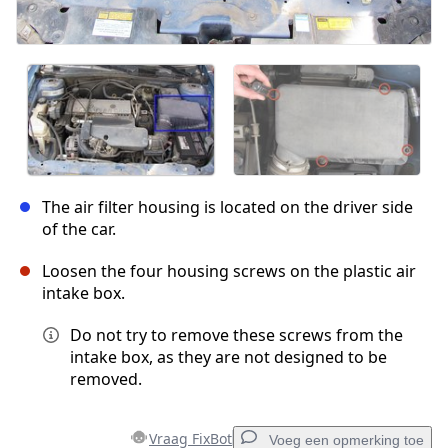
The air filter housing is located on the driver side
of the car.
Loosen the four housing screws on the plastic air
intake box.
Do not try to remove these screws from the
intake box, as they are not designed to be
removed.
Vraag FixBot
Voeg een opmerking toe