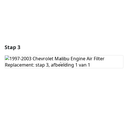
Stap 3