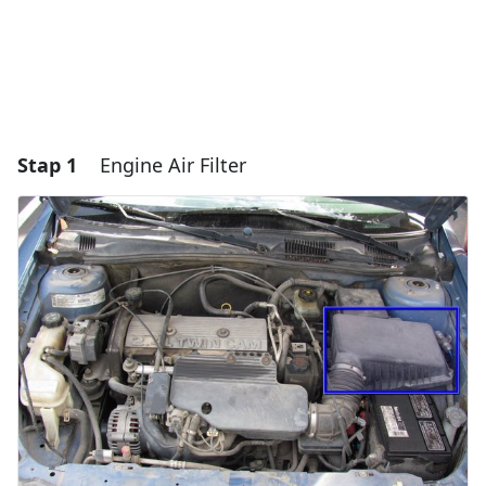
Stap 1
Engine Air Filter