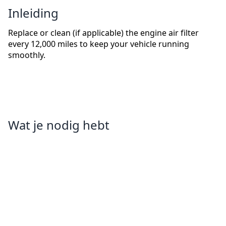
Inleiding
Replace or clean (if applicable) the engine air filter
every 12,000 miles to keep your vehicle running
smoothly.
Wat je nodig hebt