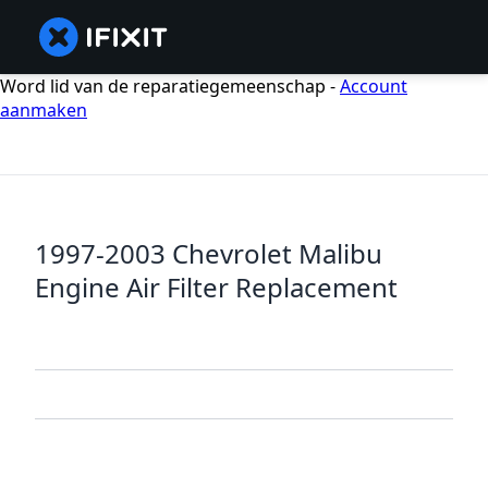
Word lid van de reparatiegemeenschap -
Account
aanmaken
1997-2003 Chevrolet Malibu
Engine Air Filter Replacement