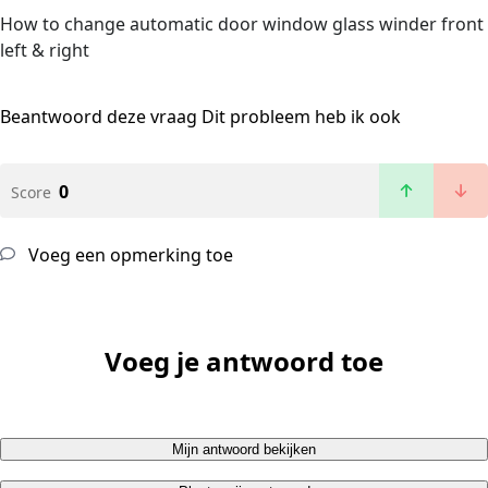
How to change automatic door window glass winder front
left & right
Beantwoord deze vraag
Dit probleem heb ik ook
0
Score
Voeg een opmerking toe
Voeg je antwoord toe
Mijn antwoord bekijken