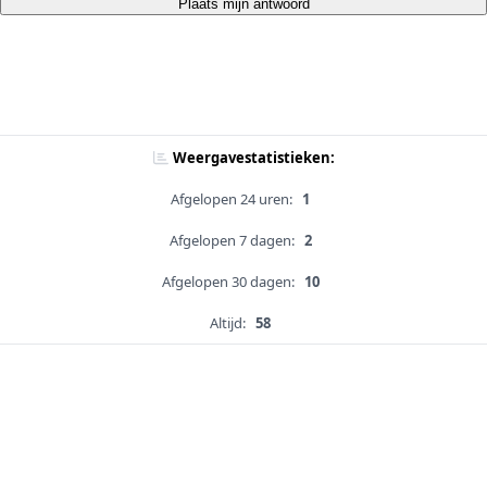
Plaats mijn antwoord
Weergavestatistieken:
Afgelopen 24 uren:
1
Afgelopen 7 dagen:
2
Afgelopen 30 dagen:
10
Altijd:
58