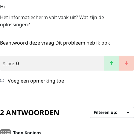
Hi
Het informatiecherm valt vaak uit? Wat zijn de
oplossingen?
Beantwoord deze vraag
Dit probleem heb ik ook
0
Score
Voeg een opmerking toe
2 ANTWOORDEN
Filteren op:
Toon Konings