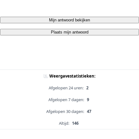
Mijn antwoord bekijken
Plaats mijn antwoord
Weergavestatistieken:
Afgelopen 24 uren:
2
Afgelopen 7 dagen:
9
Afgelopen 30 dagen:
47
Altijd:
146