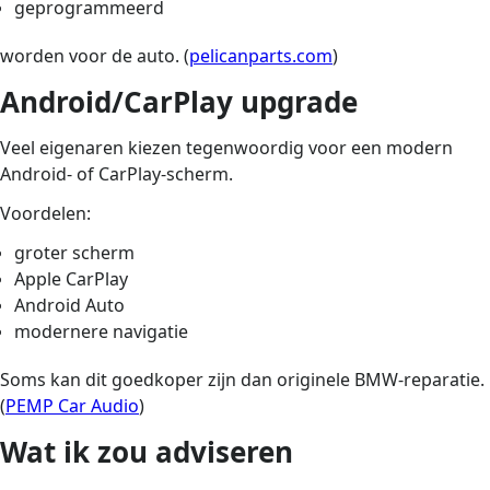
geprogrammeerd
worden voor de auto. (
pelicanparts.com
)
Android/CarPlay upgrade
Veel eigenaren kiezen tegenwoordig voor een modern
Android- of CarPlay-scherm.
Voordelen:
groter scherm
Apple CarPlay
Android Auto
modernere navigatie
Soms kan dit goedkoper zijn dan originele BMW-reparatie.
(
PEMP Car Audio
)
Wat ik zou adviseren