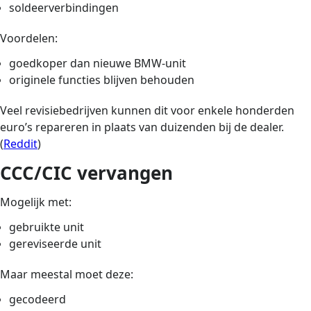
soldeerverbindingen
Voordelen:
goedkoper dan nieuwe BMW-unit
originele functies blijven behouden
Veel revisiebedrijven kunnen dit voor enkele honderden
euro’s repareren in plaats van duizenden bij de dealer.
(
Reddit
)
CCC/CIC vervangen
Mogelijk met:
gebruikte unit
gereviseerde unit
Maar meestal moet deze:
gecodeerd