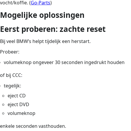
vocht/koffie. (
Go-Parts
)
Mogelijke oplossingen
Eerst proberen: zachte reset
Bij veel BMW’s helpt tijdelijk een herstart.
Probeer:
volumeknop ongeveer 30 seconden ingedrukt houden
of bij CCC:
tegelijk:
eject CD
eject DVD
volumeknop
enkele seconden vasthouden.