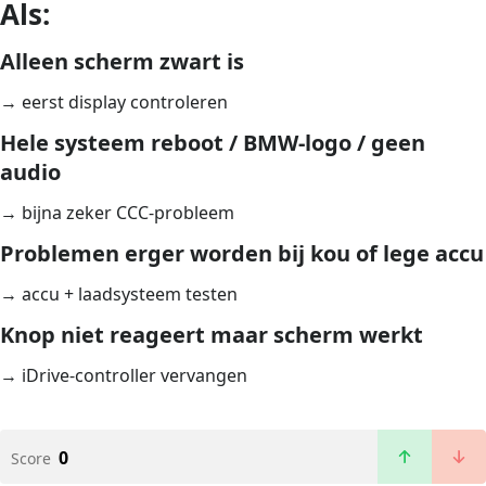
Als:
Alleen scherm zwart is
→ eerst display controleren
Hele systeem reboot / BMW-logo / geen
audio
→ bijna zeker CCC-probleem
Problemen erger worden bij kou of lege accu
→ accu + laadsysteem testen
Knop niet reageert maar scherm werkt
→ iDrive-controller vervangen
0
Score