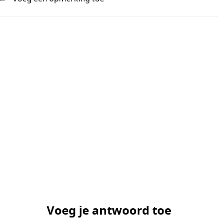
Voeg je antwoord toe