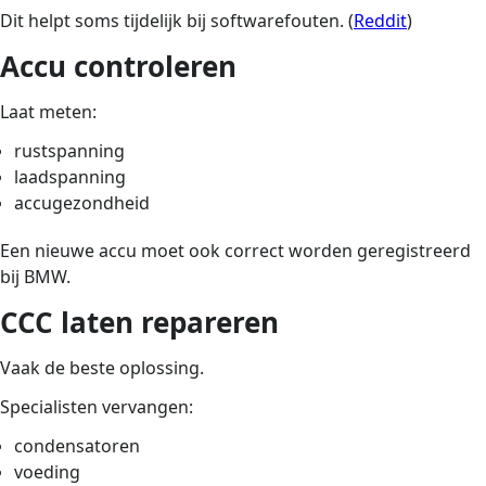
Dit helpt soms tijdelijk bij softwarefouten. (
Reddit
)
Accu controleren
Laat meten:
rustspanning
laadspanning
accugezondheid
Een nieuwe accu moet ook correct worden geregistreerd
bij BMW.
CCC laten repareren
Vaak de beste oplossing.
Specialisten vervangen:
condensatoren
voeding