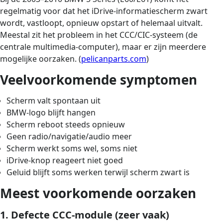
regelmatig voor dat het iDrive-informatiescherm zwart
wordt, vastloopt, opnieuw opstart of helemaal uitvalt.
Meestal zit het probleem in het CCC/CIC-systeem (de
centrale multimedia-computer), maar er zijn meerdere
mogelijke oorzaken. (
pelicanparts.com
)
Veelvoorkomende symptomen
Scherm valt spontaan uit
BMW-logo blijft hangen
Scherm reboot steeds opnieuw
Geen radio/navigatie/audio meer
Scherm werkt soms wel, soms niet
iDrive-knop reageert niet goed
Geluid blijft soms werken terwijl scherm zwart is
Meest voorkomende oorzaken
1. Defecte CCC-module (zeer vaak)