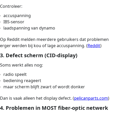
Controleer:
accuspanning
IBS-sensor
laadspanning van dynamo
Op Reddit melden meerdere gebruikers dat problemen
erger werden bij kou of lage accuspanning. (
Reddit
)
3. Defect scherm (CID-display)
Soms werkt alles nog:
radio speelt
bediening reageert
maar scherm blijft zwart of wordt donker
Dan is vaak alleen het display defect. (
pelicanparts.com
)
4. Problemen in MOST fiber-optic netwerk