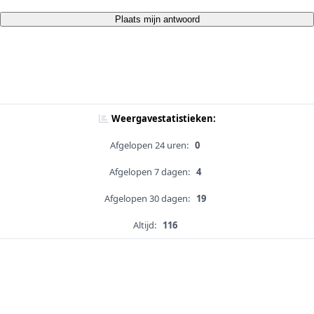
Plaats mijn antwoord
Weergavestatistieken:
Afgelopen 24 uren:
0
Afgelopen 7 dagen:
4
Afgelopen 30 dagen:
19
Altijd:
116