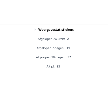
Weergavestatistieken:
Afgelopen 24 uren:
2
Afgelopen 7 dagen:
11
Afgelopen 30 dagen:
37
Altijd:
95