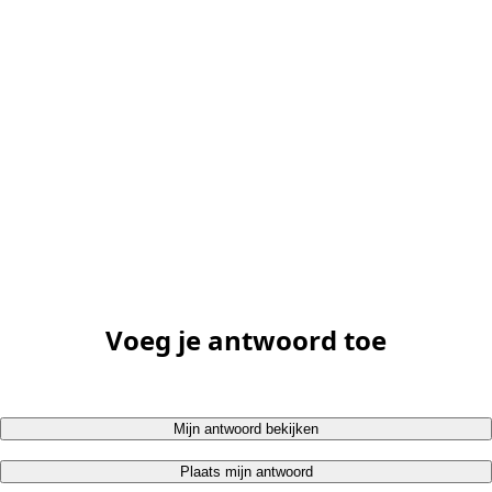
Voeg je antwoord toe
Mijn antwoord bekijken
Plaats mijn antwoord