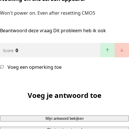
Won't power on. Even after resetting CMOS
Beantwoord deze vraag
Dit probleem heb ik ook
0
Score
Voeg een opmerking toe
Voeg je antwoord toe
Mijn antwoord bekijken