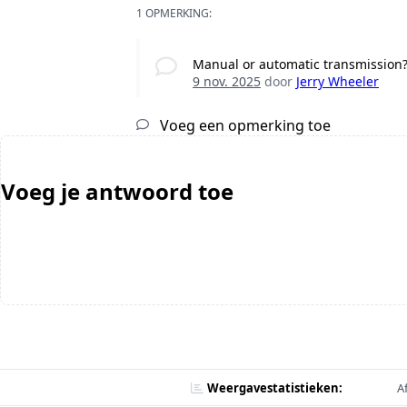
1 OPMERKING:
Manual or automatic transmission
9 nov. 2025
door
Jerry Wheeler
Voeg een opmerking toe
Voeg je antwoord toe
Weergavestatistieken:
A