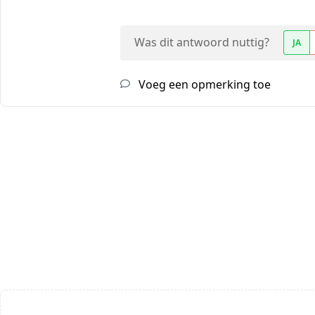
Was dit antwoord nuttig?
JA
Voeg een opmerking toe