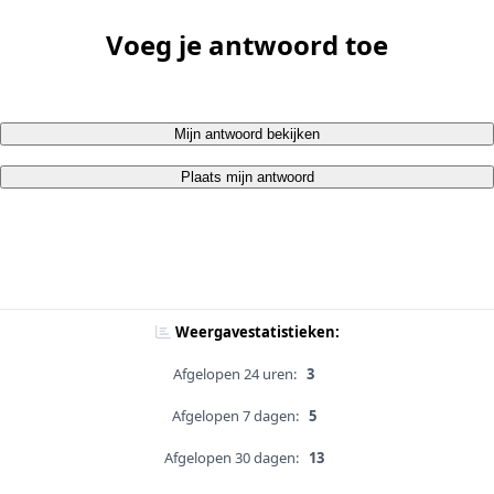
Voeg je antwoord toe
Mijn antwoord bekijken
Plaats mijn antwoord
Weergavestatistieken:
Afgelopen 24 uren:
3
Afgelopen 7 dagen:
5
Afgelopen 30 dagen:
13