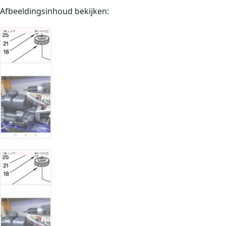
Afbeeldingsinhoud bekijken: