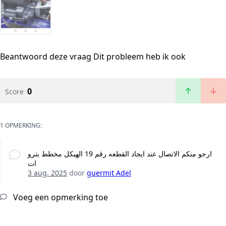
Beantwoord deze vraag
Dit probleem heb ik ook
0
Score
1 OPMERKING:
ارجو منكم الاتصال عند ايجاد القطعه رقم 19 الهيكل مخطط بترو
ات
3 aug. 2025
door
guermit Adel
Voeg een opmerking toe