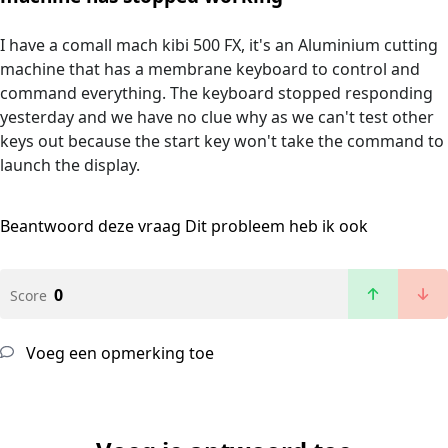
I have a comall mach kibi 500 FX, it's an Aluminium cutting
machine that has a membrane keyboard to control and
command everything. The keyboard stopped responding
yesterday and we have no clue why as we can't test other
keys out because the start key won't take the command to
launch the display.
Beantwoord deze vraag
Dit probleem heb ik ook
0
Score
Voeg een opmerking toe