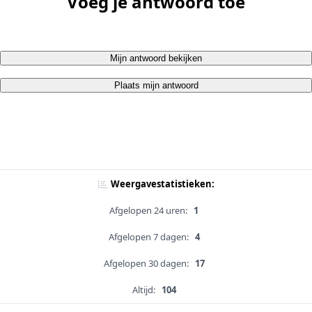
Voeg je antwoord toe
Mijn antwoord bekijken
Plaats mijn antwoord
Weergavestatistieken:
Afgelopen 24 uren:
1
Afgelopen 7 dagen:
4
Afgelopen 30 dagen:
17
Altijd:
104