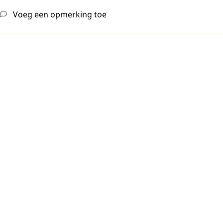
Voeg een opmerking toe