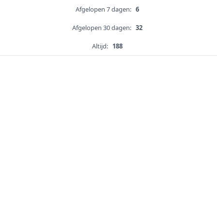
Afgelopen 7 dagen:
6
Afgelopen 30 dagen:
32
Altijd:
188