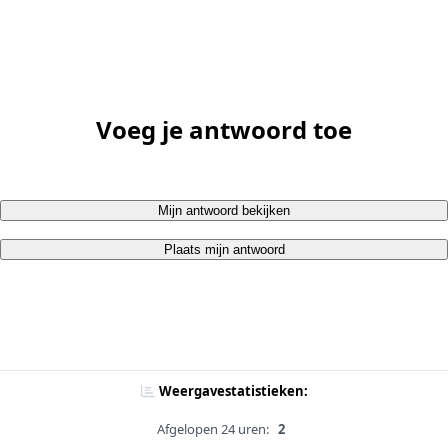
Voeg je antwoord toe
Mijn antwoord bekijken
Plaats mijn antwoord
Weergavestatistieken:
Afgelopen 24 uren:
2