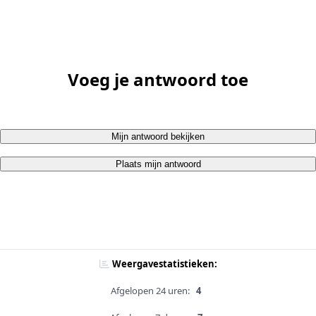
Voeg je antwoord toe
Mijn antwoord bekijken
Plaats mijn antwoord
Weergavestatistieken:
Afgelopen 24 uren:
4