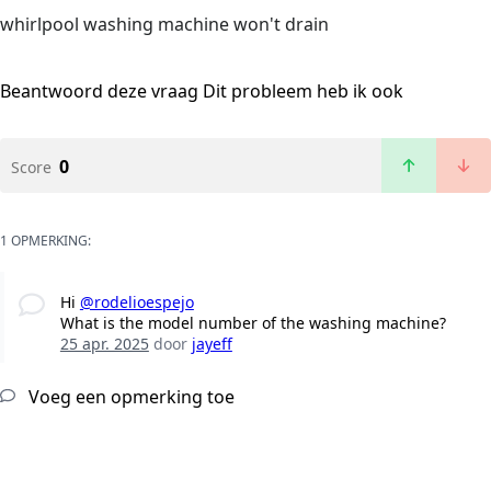
whirlpool washing machine won't drain
Beantwoord deze vraag
Dit probleem heb ik ook
0
Score
1 OPMERKING:
Hi
@rodelioespejo
What is the model number of the washing machine?
25 apr. 2025
door
jayeff
Voeg een opmerking toe