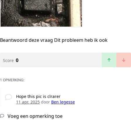
Beantwoord deze vraag
Dit probleem heb ik ook
0
Score
1 OPMERKING:
Hope this pic is clrarer
11 apr. 2025
door
Ben legesse
Voeg een opmerking toe