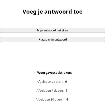
Voeg je antwoord toe
Mijn antwoord bekijken
Plaats mijn antwoord
Weergavestatistieken:
Afgelopen 24 uren:
0
Afgelopen 7 dagen:
1
Afgelopen 30 dagen:
4