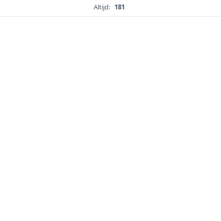
Altijd:
181