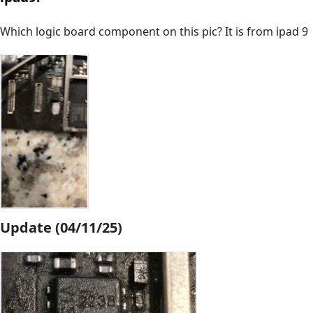
Which logic board component on this pic? It is from ipad 9
Update (04/11/25)