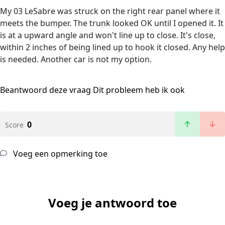
My 03 LeSabre was struck on the right rear panel where it
meets the bumper. The trunk looked OK until I opened it. It
is at a upward angle and won't line up to close. It's close,
within 2 inches of being lined up to hook it closed. Any help
is needed. Another car is not my option.
Beantwoord deze vraag
Dit probleem heb ik ook
0
Score
Voeg een opmerking toe
Voeg je antwoord toe