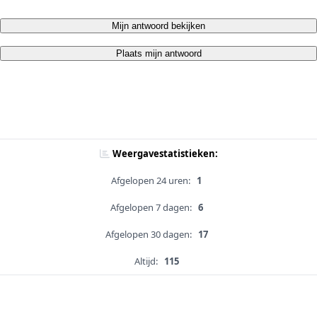
Mijn antwoord bekijken
Plaats mijn antwoord
Weergavestatistieken:
Afgelopen 24 uren:
1
Afgelopen 7 dagen:
6
Afgelopen 30 dagen:
17
Altijd:
115