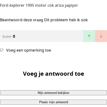
Ford explorer 1995 motor cok ariza yapiyor
Beantwoord deze vraag
Dit probleem heb ik ook
0
Score
Voeg een opmerking toe
Voeg je antwoord toe
Mijn antwoord bekijken
Plaats mijn antwoord