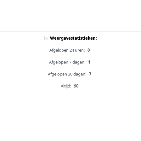
Weergavestatistieken:
Afgelopen 24 uren:
0
Afgelopen 7 dagen:
1
Afgelopen 30 dagen:
7
Altijd:
90