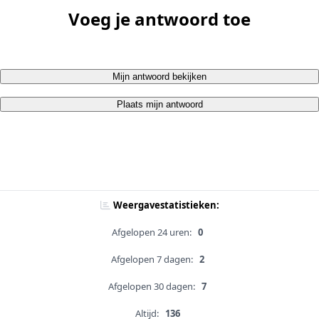
Voeg je antwoord toe
Mijn antwoord bekijken
Plaats mijn antwoord
Weergavestatistieken:
Afgelopen 24 uren:
0
Afgelopen 7 dagen:
2
Afgelopen 30 dagen:
7
Altijd:
136