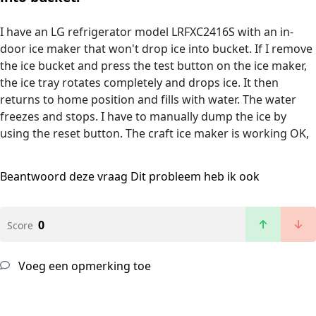
I have an LG refrigerator model LRFXC2416S with an in-
door ice maker that won't drop ice into bucket. If I remove
the ice bucket and press the test button on the ice maker,
the ice tray rotates completely and drops ice. It then
returns to home position and fills with water. The water
freezes and stops. I have to manually dump the ice by
using the reset button. The craft ice maker is working OK,
Beantwoord deze vraag
Dit probleem heb ik ook
0
Score
Voeg een opmerking toe