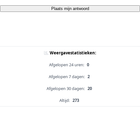
Plaats mijn antwoord
Weergavestatistieken:
Afgelopen 24 uren:
0
Afgelopen 7 dagen:
2
Afgelopen 30 dagen:
20
Altijd:
273