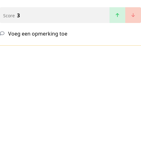
3
Score
Voeg een opmerking toe