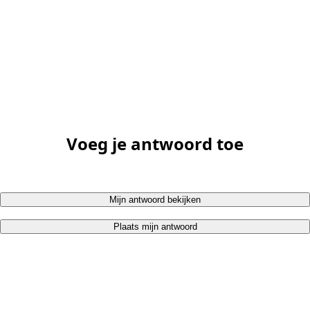
Voeg je antwoord toe
Mijn antwoord bekijken
Plaats mijn antwoord