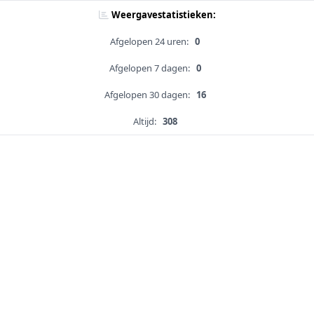
Weergavestatistieken:
Afgelopen 24 uren:
0
Afgelopen 7 dagen:
0
Afgelopen 30 dagen:
16
Altijd:
308