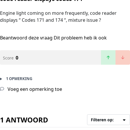
Engine light coming on more frequently, code reader
displays “ Codes 171 and 174 “, mixture issue ?
Beantwoord deze vraag
Dit probleem heb ik ook
0
Score
1 OPMERKING
Voeg een opmerking toe
1 ANTWOORD
Filteren op: