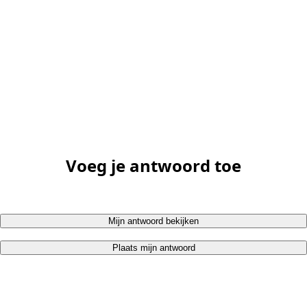
Voeg je antwoord toe
Mijn antwoord bekijken
Plaats mijn antwoord