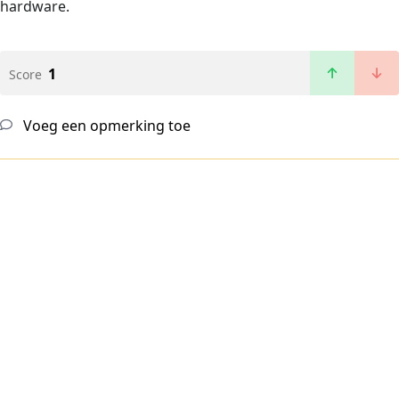
hardware.
1
Score
Voeg een opmerking toe