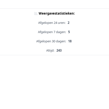
Weergavestatistieken:
Afgelopen 24 uren:
2
Afgelopen 7 dagen:
5
Afgelopen 30 dagen:
18
Altijd:
243