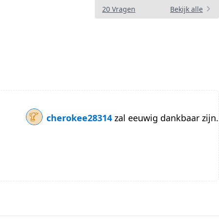
20 Vragen
Bekijk alle
cherokee28314
zal eeuwig dankbaar zijn.